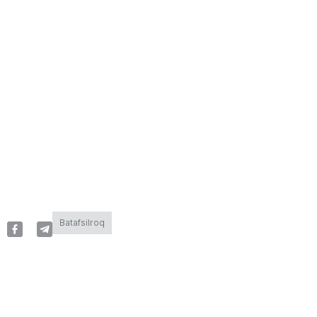
Batafsilroq