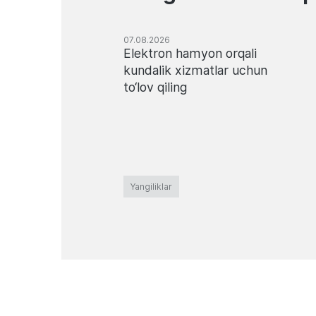
07.08.2026
Elektron hamyon orqali
kundalik xizmatlar uchun
to‘lov qiling
Yangiliklar