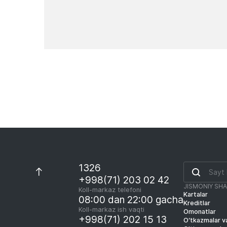
Yangiliklar
1326
+998(71) 203 02 42
JISMONIY SH
Koll-markaz telefoni
Kartalar
08:00 dan 22:00 gacha
Kreditlar
Koll-markaz ish vaqti
Omonatlar
+998(71) 202 15 13
O‘tkazmalar va