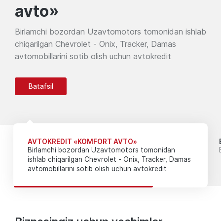
avto»
Birlamchi bozordan Uzavtomotors tomonidan ishlab
chiqarilgan Chevrolet - Onix, Tracker, Damas
avtomobillarini sotib olish uchun avtokredit
Batafsil
AVTOKREDIT «KOMFORT AVTO»
Birlamchi bozordan Uzavtomotors tomonidan
ishlab chiqarilgan Chevrolet - Onix, Tracker, Damas
avtomobillarini sotib olish uchun avtokredit