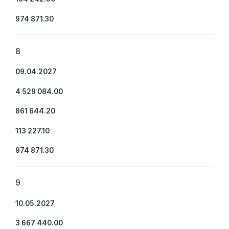
974 871.30
8
09.04.2027
4 529 084.00
861 644.20
113 227.10
974 871.30
9
10.05.2027
3 667 440.00