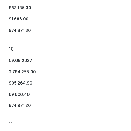
883 185.30
91 686.00
974 871.30
10
09.06.2027
2 784 255.00
905 264.90
69 606.40
974 871.30
11