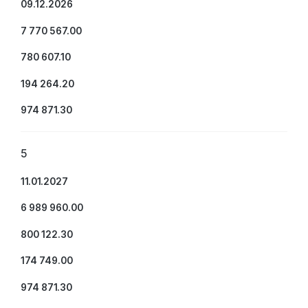
09.12.2026
7 770 567.00
780 607.10
194 264.20
974 871.30
5
11.01.2027
6 989 960.00
800 122.30
174 749.00
974 871.30