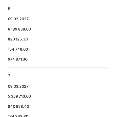
6
09.02.2027
6 189 838.00
820 125.30
154 746.00
974 871.30
7
09.03.2027
5 369 713.00
840 628.40
134 242.80