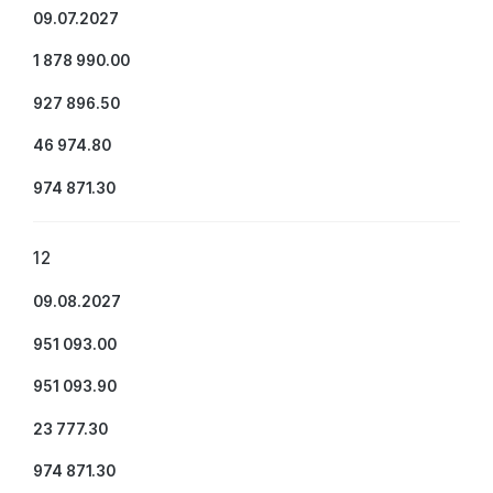
09.07.2027
1 878 990.00
927 896.50
46 974.80
974 871.30
12
09.08.2027
951 093.00
951 093.90
23 777.30
974 871.30