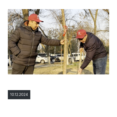
10.12.2024