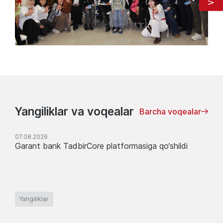
Yangiliklar va voqealar
Barcha voqealar
07.08.2026
Garant bank TadbirCore platformasiga qo‘shildi
Yangiliklar