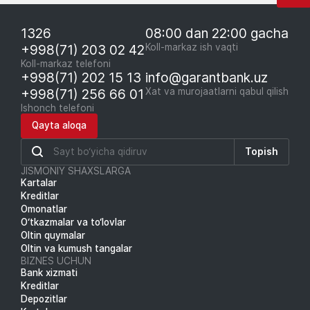
1326
08:00 dan 22:00 gacha
+998(71) 203 02 42
Koll-markaz ish vaqti
Koll-markaz telefoni
+998(71) 202 15 13
info@garantbank.uz
+998(71) 256 66 01
Xat va murojaatlarni qabul qilish
Ishonch telefoni
Qayta aloqa
Topish
JISMONIY SHAXSLARGA
Kartalar
Kreditlar
Omonatlar
O‘tkazmalar va to‘lovlar
Oltin quymalar
Oltin va kumush tangalar
BIZNES UCHUN
Bank xizmati
Kreditlar
Depozitlar