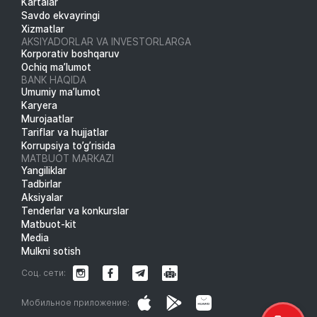
Kartalar
Savdo ekvayringi
Xizmatlar
AKSIYADORLAR VA INVESTORLARGA
Korporativ boshqaruv
Ochiq ma’lumot
BANK HAQIDA
Umumiy ma’lumot
Karyera
Murojaatlar
Tariflar va hujjatlar
Korrupsiya to’g’risida
MATBUOT MARKAZI
Yangiliklar
Tadbirlar
Aksiyalar
Tenderlar va konkurslar
Matbuot-kit
Media
Mulkni sotish
Соц. сети:
Мобильное приложение: