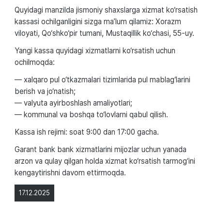
Quyidagi manzilda jismoniy shaxslarga xizmat ko‘rsatish
kassasi ochilganligini sizga ma’lum qilamiz: Xorazm
viloyati, Qo‘shko‘pir tumani, Mustaqillik ko‘chasi, 55-uy.
Yangi kassa quyidagi xizmatlarni ko‘rsatish uchun
ochilmoqda:
— xalqaro pul o‘tkazmalari tizimlarida pul mablag‘larini
berish va jo‘natish;
— valyuta ayirboshlash amaliyotlari;
— kommunal va boshqa to‘lovlarni qabul qilish.
Kassa ish rejimi: soat 9:00 dan 17:00 gacha.
Garant bank bank xizmatlarini mijozlar uchun yanada
arzon va qulay qilgan holda xizmat ko‘rsatish tarmog‘ini
kengaytirishni davom ettirmoqda.
17.12.2025