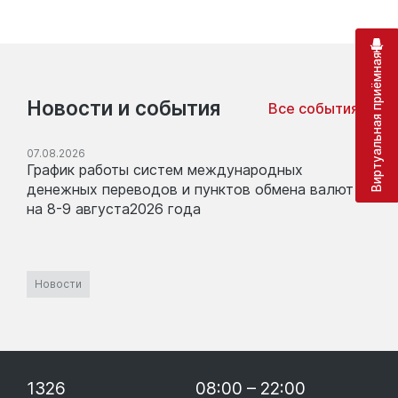
Виртуальная приёмная
Новости и события
Все события
07.08.2026
График работы систем международных
денежных переводов и пунктов обмена валют
на 8-9 августа2026 года
Новости
1326
08:00 – 22:00