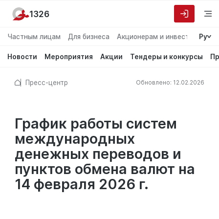
1326
Частным лицам
Для бизнеса
Акционерам и инвесторам
Ру
О
Новости
Мероприятия
Акции
Тендеры и конкурсы
Пр
Пресс-центр
Обновлено: 12.02.2026
График работы систем
международных
денежных переводов и
пунктов обмена валют на
14 февраля 2026 г.