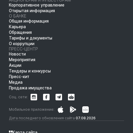
Корпоративное управление
Открытая информация
О БАНКЕ
Общая информация
Карьера
Обращения
Тарифы и документы
О коррупции
ПРЕСС-ЦЕНТР
Новости
Мероприятия
Акции
Тендеры и конкурсы
Пресс-кит
Медиа
Продажа имущества
Соц. сети:
Мобильное приложение:
Дата последнего обновления сайта
07.08.2026
Карта сайта