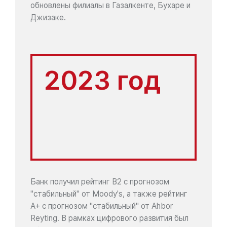
обновлены филиалы в Газалкенте, Бухаре и
Джизаке.
2023 год
Банк получил рейтинг B2 с прогнозом
"стабильный" от Moody's, а также рейтинг
A+ с прогнозом "стабильный" от Ahbor
Reyting. В рамках цифрового развития был