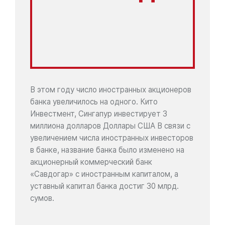
В этом году число иностранных акционеров
банка увеличилось на одного. Кито
Инвестмент, Сингапур инвестирует 3
миллиона долларов Доллары США В связи с
увеличением числа иностранных инвесторов
в банке, название банка было изменено на
акционерный коммерческий банк
«Савдогар» с иностранным капиталом, а
уставный капитал банка достиг 30 млрд.
сумов.