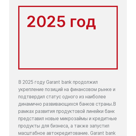
2025 год
В 2025 году Garant bank продолжил
укрепление позиций на финансовом рынке и
подтвердил статус одного из наиболее
динамично развивающихся банков страны.В
рамках развития продуктовой линейки банк
представил новые микрозаймы и кредитные
продукты для бизнеса, а также запустил
масштабное автокредитование. Garant bank