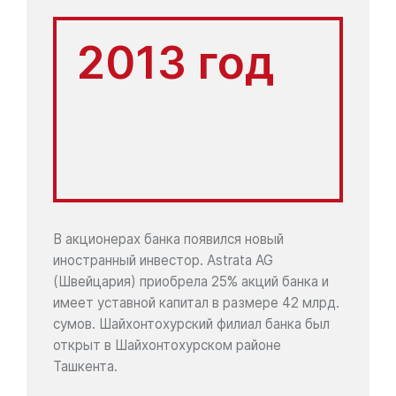
2013 год
В акционерах банка появился новый
иностранный инвестор. Astrata AG
(Швейцария) приобрела 25% акций банка и
имеет уставной капитал в размере 42 млрд.
сумов. Шайхонтохурский филиал банка был
открыт в Шайхонтохурском районе
Ташкента.