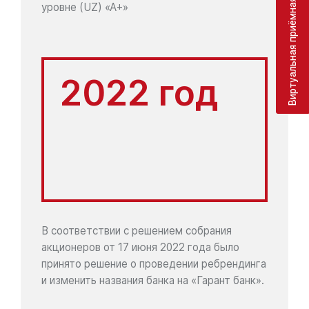
Виртуальная приёмная
уровне (UZ) «А+»
2022 год
В соответствии с решением собрания
акционеров от 17 июня 2022 года было
принято решение о проведении ребрендинга
и изменить названия банка на «Гарант банк».