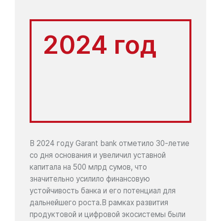
2024 год
В 2024 году Garant bank отметило 30-летие
со дня основания и увеличил уставной
капитала на 500 млрд сумов, что
значительно усилило финансовую
устойчивость банка и его потенциал для
дальнейшего роста.В рамках развития
продуктовой и цифровой экосистемы были