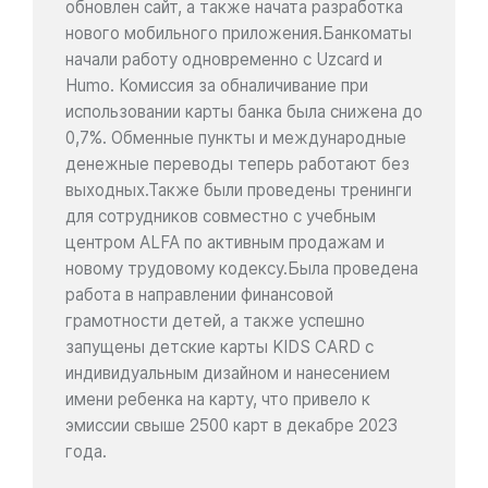
обновлен сайт, а также начата разработка
нового мобильного приложения.Банкоматы
начали работу одновременно с Uzcard и
Humo. Комиссия за обналичивание при
использовании карты банка была снижена до
0,7%. Обменные пункты и международные
денежные переводы теперь работают без
выходных.Также были проведены тренинги
для сотрудников совместно с учебным
центром ALFA по активным продажам и
новому трудовому кодексу.Была проведена
работа в направлении финансовой
грамотности детей, а также успешно
запущены детские карты KIDS CARD с
индивидуальным дизайном и нанесением
имени ребенка на карту, что привело к
эмиссии свыше 2500 карт в декабре 2023
года.