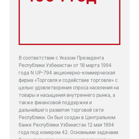
В соответствии с Указом Президента
Республики Узбекистан от 18 марта 1994
года N UP-794 акционерно-коммерческая
фирма «Торговля и содействие торговле» с
целью удовлетворения спроса населения на
товары и насыщения внутреннего рынка, а
также финансовой поддержки и
дальнейшего развития торговой сети
Республики. Он был создан в Центральном
банке Республики Узбекистан 12 мая 1994
года под номером 42. Основными задачами