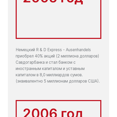
Немецкий R & D Express - Ausenhandels
приобрел 40% акций (2 миллиона долларов)
Савдогарбанка и стал банком с
иностранным капиталом и уставным
капиталом в 8,0 миллиардов cумов.
(эквивалентно 5 миллионам долларов США).
2006 год