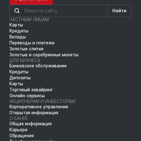
Найти
ЧАСТНЫМ ЛИЦАМ
Карты
Кредиты
Вклады
Переводы и платежи
Золотые слитки
Золотые и серебрянные монеты
ДЛЯ БИЗНЕСА
Банковское обслуживание
Кредиты
Депозиты
Карты
Торговый эквайринг
Онлайн сервисы
АКЦИОНЕРАМ И ИНВЕСТОРАМ
Корпоративное управление
Открытая информация
О БАНКЕ
Общая информация
Карьера
Обращения