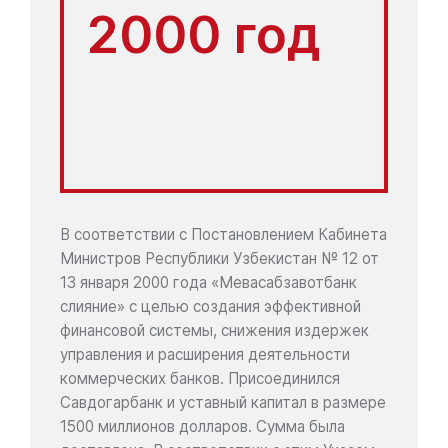
2000 год
В соответствии с Постановлением Кабинета
Министров Республики Узбекистан № 12 от
13 января 2000 года «Мевасабзавотбанк
слияние» с целью создания эффективной
финансовой системы, снижения издержек
управления и расширения деятельности
коммерческих банков. Присоединился
Савдогарбанк и уставный капитал в размере
1500 миллионов долларов. Сумма была