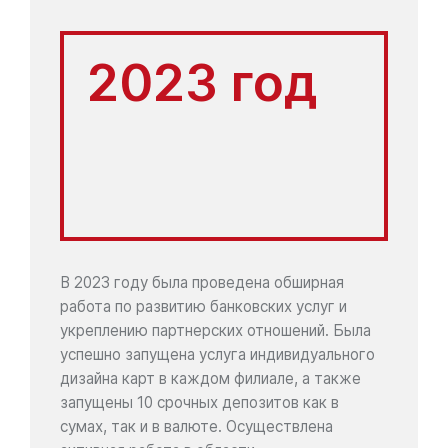
2023 год
В 2023 году была проведена обширная
работа по развитию банковских услуг и
укреплению партнерских отношений. Была
успешно запущена услуга индивидуального
дизайна карт в каждом филиале, а также
запущены 10 срочных депозитов как в
сумах, так и в валюте. Осуществлена