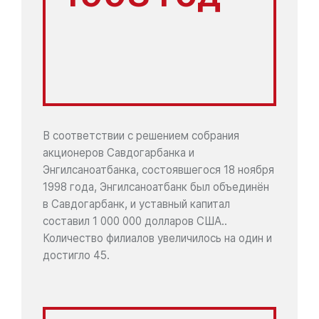
В соответствии с решением собрания
акционеров Савдогарбанка и
Энгилсаноатбанка, состоявшегося 18 ноября
1998 года, Энгилсаноатбанк был объединён
в Савдогарбанк, и уставный капитал
составил 1 000 000 долларов США..
Количество филиалов увеличилось на один и
достигло 45.