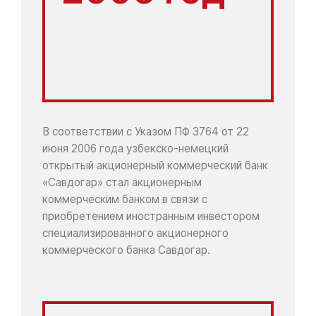
В соответствии с Указом ПФ 3764 от 22
июня 2006 года узбекско-немецкий
открытый акционерный коммерческий банк
«Савдогар» стал акционерным
коммерческим банком в связи с
приобретением иностранным инвестором
специализированного акционерного
коммерческого банка Савдогар.