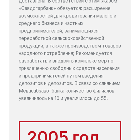
доставлена. В соответствии с этим Указом
«Савдогарбанк» обязуется: расширение
возможностей для кредитования малого и
среднего бизнеса и частных
предпринимателей, занимающихся
переработкой сельскохозяйственной
продукции, а также производством товаров
народного потребления; Рекомендуется
разработать и внедрить комплекс мер по
привлечению свободных средств населения
и предпринимателей путем введения
депозитов и депозитов. В связи со слиянием
Мевасабзавотбанка количество филиалов
увеличилось на 10 и увеличилось до 55.
2005 год