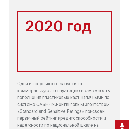
2020 год
Одни из первых кто запустил в
коммерческую эксплуатацию возможность
пополнения пластиковых карт наличными по
системе CASH-IN.Рейтинговым агентством
«Standard and Sensitive Ratings» присвоен
первичный рейтинг кредитоспособности и
надежности по национальной шкале на