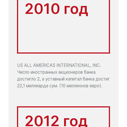
2010 год
US ALL AMERICAS INTERNATIONAL, INC.
Число иностранных акционеров банка
достигло 2, а уставный капитал банка достиг
22,1 миллиарда сум. (10 миллионов евро).
2012 год