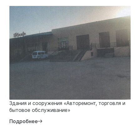
Здания и сооружения «Авторемонт, торговля и
бытовое обслуживание»
Подробнее