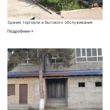
Здание торговли и бытового обслуживания
Подробнее