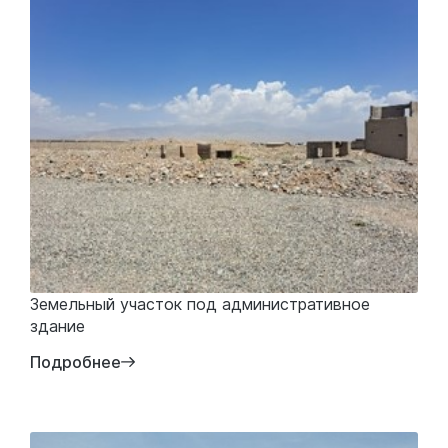
Земельный участок под административное
здание
Подробнее