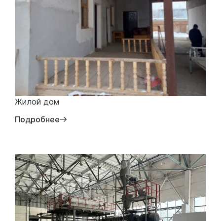
Жилой дом
Подробнее