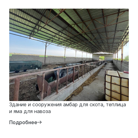
Здание и сооружения амбар для скота, теплица
и яма для навоза
Подробнее