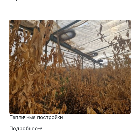
Тепличные постройки
Подробнее