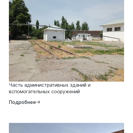
Часть административных зданий и
вспомогательных сооружений
Подробнее