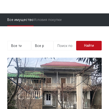
Все имущество
Условия покупки
Найти