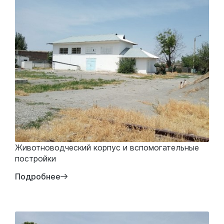
Животноводческий корпус и вспомогательные
постройки
Подробнее