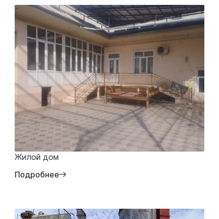
Жилой дом
Подробнее