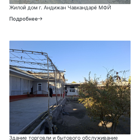
Жилой дом г. Андижан Чавкандарё МФЙ
Подробнее
Здание торговли и бытового обслуживание