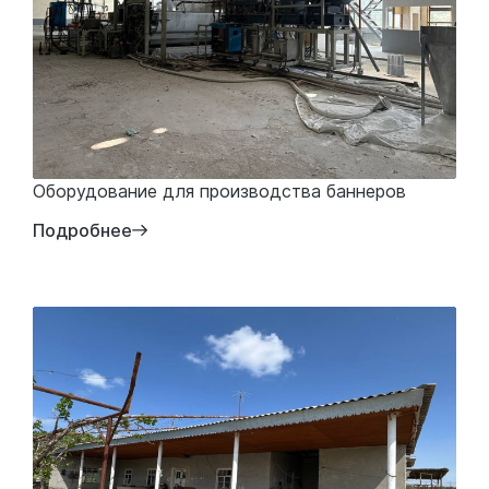
Оборудование для производства баннеров
Подробнее