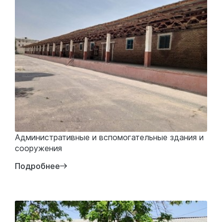
Административные и вспомогательные здания и
сооружения
Подробнее