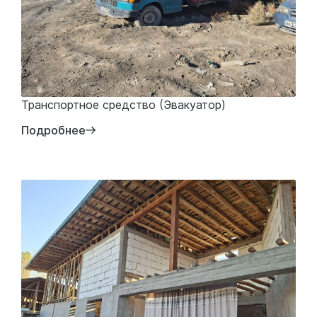
Транспортное средство (Эвакуатор)
Подробнее