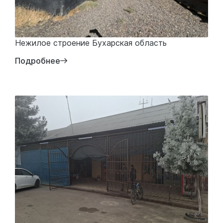
Нежилое строение Бухарская область
Подробнее