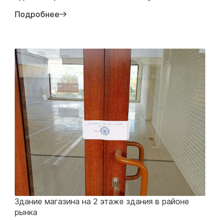
Подробнее
Здание магазина на 2 этаже здания в районе
рынка