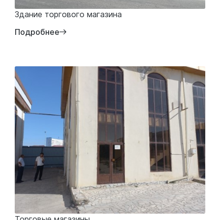
Здание торгового магазина
Подробнее
Торговые магазины