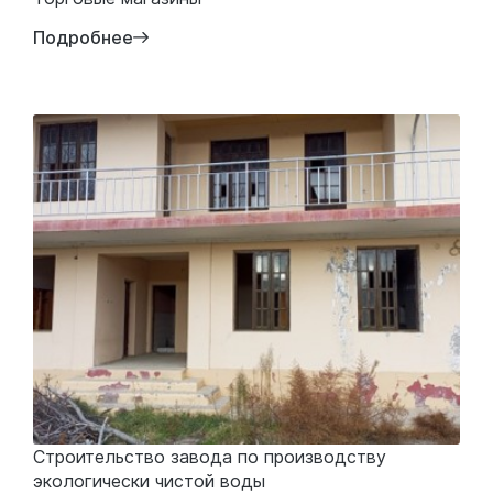
Подробнее
Строительство завода по производству
экологически чистой воды