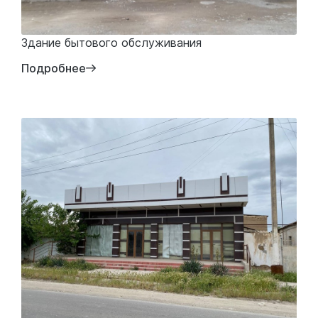
Здание бытового обслуживания
Подробнее