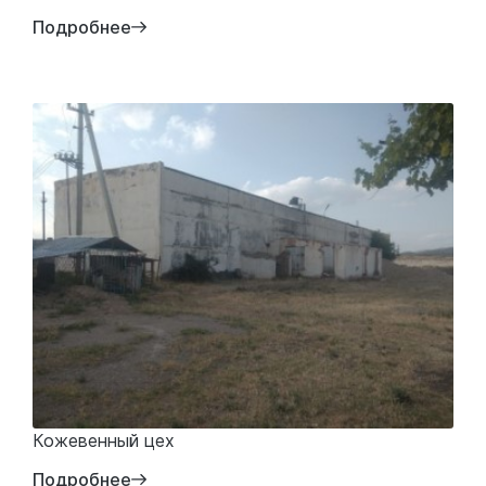
Подробнее
Кожевенный цех
Подробнее