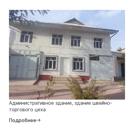
Административное здание, здание швейно-
торгового цеха
Подробнее