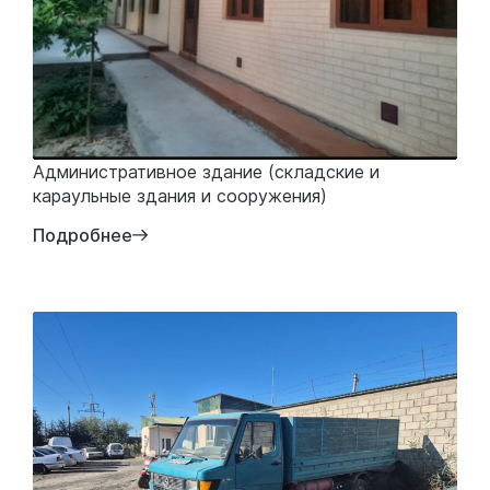
Административное здание (складские и
караульные здания и сооружения)
Подробнее