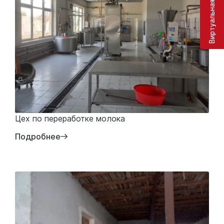
Виртуальная приёмная
Цех по переработке молока
Подробнее