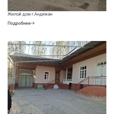
Жилой дом г.Андижан
Подробнее