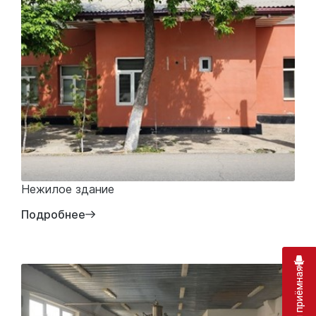
Нежилое здание
Подробнее