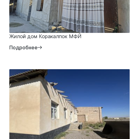
Жилой дом Коракалпок МФЙ
Подробнее