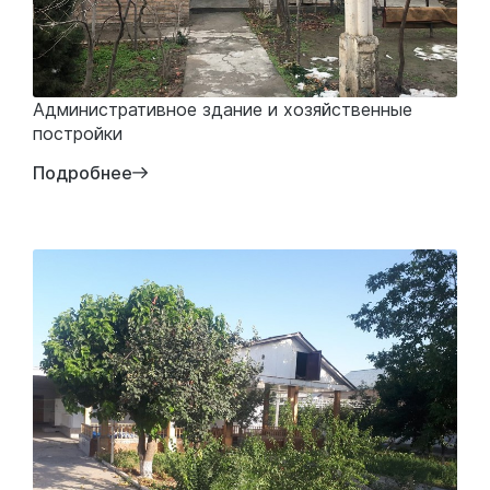
Административное здание и хозяйственные
постройки
Подробнее