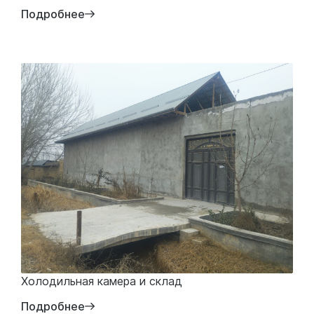
Подробнее
Холодильная камера и склад
Подробнее