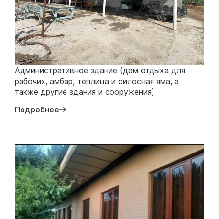
Административное здание (дом отдыха для
рабочих, амбар, теплица и силосная яма, а
также другие здания и сооружения)
Подробнее