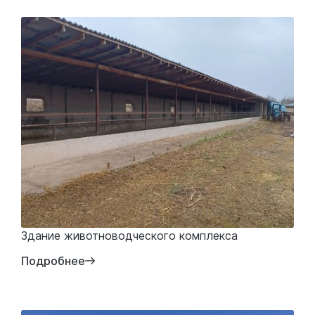
Здание животноводческого комплекса
Подробнее