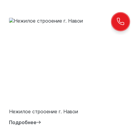
Нежилое строоение г. Навои
Подробнее