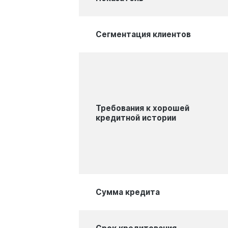
Сегментация клиентов
Требования к хорошей
кредитной истории
Сумма кредита