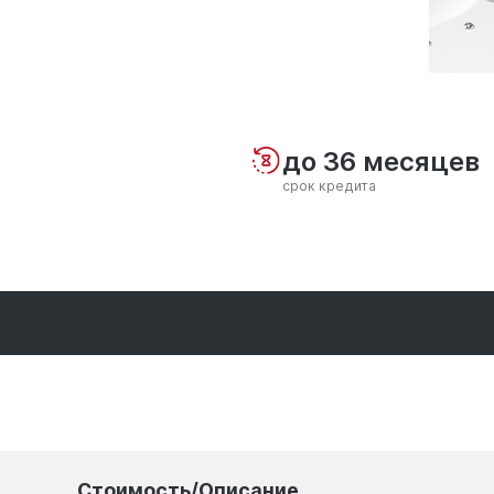
до 36 месяцев
срок кредита
Стоимость/Описание