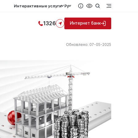
Интерактивные услуги
Ру
1326
Интернет банк
Обновлено: 07-05-2025