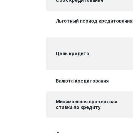
Срок кредитования
Льготный период кредитования
Цель кредита
Валюта кредитования
Минимальная процентная
ставка по кредиту