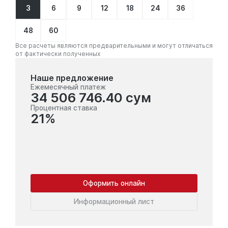
3
6
9
12
18
24
36
48
60
Все расчеты являются предварительными и могут отличаться
от фактически полученных
Наше предложение
Ежемесячный платеж
34 506 746.40 сум
Процентная ставка
21%
Оформить онлайн
Информационный лист