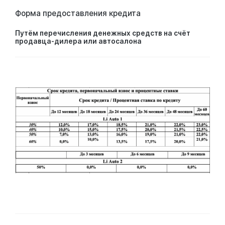
Форма предоставления кредита
Путём перечисления денежных средств на счёт
продавца-дилера или автосалона