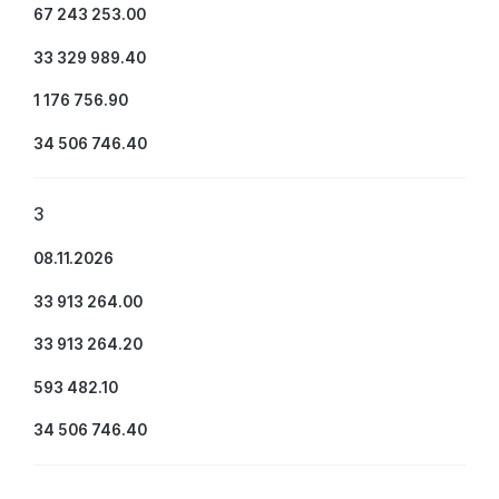
67 243 253.00
33 329 989.40
1 176 756.90
34 506 746.40
3
08.11.2026
33 913 264.00
33 913 264.20
593 482.10
34 506 746.40