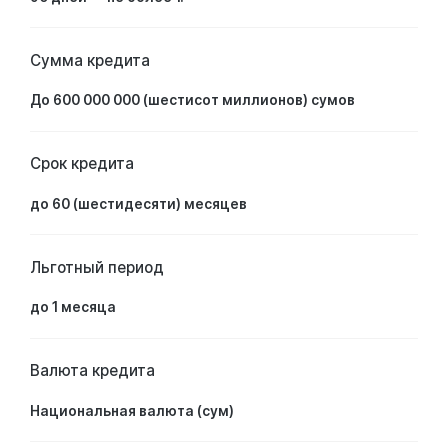
Сумма кредита
До 600 000 000 (шестисот миллионов) сумов
Срок кредита
до 60 (шестидесяти) месяцев
Льготный период
до 1 месяца
Валюта кредита
Национальная валюта (сум)