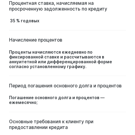
Процентная ставка, начисляемая на
просроченную задолженность по кредиту
35 % годовых
Начисление процентов
Проценты начисляются ежедневно по
фиксированной ставке и рассчитываются в
аннуитетной или дифференцированной форме
согласно установленному графику.
Период погашения основного долга и процентов
Погашение основного долга и процентов —
ежемесячно;
Основные требования к клиенту при
предоставлении кредита