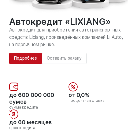
Автокредит «LIXIANG»
Автокредит для приобретения автотранспортных
средств Lixiang, произведённых компанией Li Auto,
на первичном рынке.
Подробнее
Оставить заявку
до 600 000 000
от 0,0%
сумов
процентная ставка
сумма кредита
до 60 месяцев
срок кредита