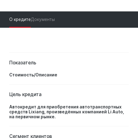
О кредите
Документы
Показатель
Стоимость/Описание
Цель кредита
Автокредит для приобретения автотранспортных
средств Lixiang, произведённых компанией Li Auto,
на первичном рынке.
Сегмент клиентов