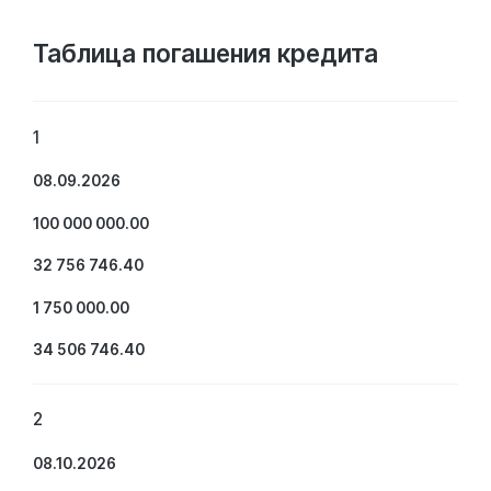
Таблица погашения кредита
1
08.09.2026
100 000 000.00
32 756 746.40
1 750 000.00
34 506 746.40
2
08.10.2026