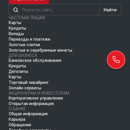
Найти
ЧАСТНЫМ ЛИЦАМ
Карты
Кредиты
Вклады
Переводы и платежи
Золотые слитки
Золотые и серебрянные монеты
ДЛЯ БИЗНЕСА
Банковское обслуживание
Кредиты
Депозиты
Карты
Торговый эквайринг
Онлайн сервисы
АКЦИОНЕРАМ И ИНВЕСТОРАМ
Корпоративное управление
Открытая информация
О БАНКЕ
Общая информация
Карьера
Обращения