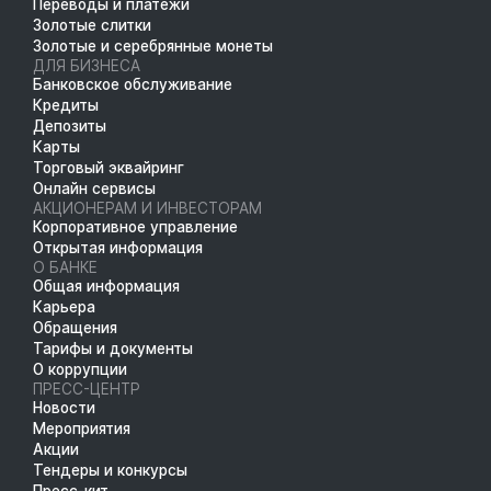
Переводы и платежи
Золотые слитки
Золотые и серебрянные монеты
ДЛЯ БИЗНЕСА
Банковское обслуживание
Кредиты
Депозиты
Карты
Торговый эквайринг
Онлайн сервисы
АКЦИОНЕРАМ И ИНВЕСТОРАМ
Корпоративное управление
Открытая информация
О БАНКЕ
Общая информация
Карьера
Обращения
Тарифы и документы
О коррупции
ПРЕСС-ЦЕНТР
Новости
Мероприятия
Акции
Тендеры и конкурсы