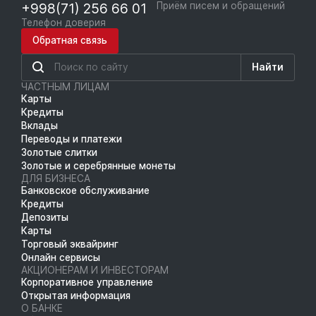
+998(71) 256 66 01
Приём писем и обращений
Телефон доверия
Обратная связь
Найти
ЧАСТНЫМ ЛИЦАМ
Карты
Кредиты
Вклады
Переводы и платежи
Золотые слитки
Золотые и серебрянные монеты
ДЛЯ БИЗНЕСА
Банковское обслуживание
Кредиты
Депозиты
Карты
Торговый эквайринг
Онлайн сервисы
АКЦИОНЕРАМ И ИНВЕСТОРАМ
Корпоративное управление
Открытая информация
О БАНКЕ