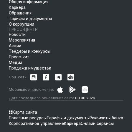
Общая информация
Карьера
Обращения
Тарифы и документы
О коррупции
ПРЕСС-ЦЕНТР
Новости
Мероприятия
Акции
Тендеры и конкурсы
Пресс-кит
Медиа
Продажа имущества
Соц. сети:
Мобильное приложение:
Дата последнего обновления сайта
08.08.2026
Карта сайта
Полезные ресурсы
Тарифы и документы
Реквизиты банка
Корпоративное управление
Карьера
Онлайн сервисы