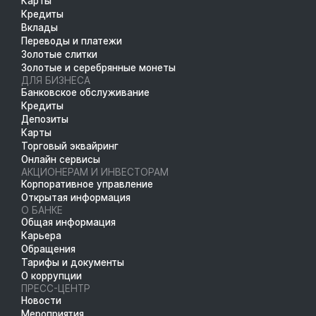
Карты
Кредиты
Вклады
Переводы и платежи
Золотые слитки
Золотые и серебрянные монеты
ДЛЯ БИЗНЕСА
Банковское обслуживание
Кредиты
Депозиты
Карты
Торговый эквайринг
Онлайн сервисы
АКЦИОНЕРАМ И ИНВЕСТОРАМ
Корпоративное управление
Открытая информация
О БАНКЕ
Общая информация
Карьера
Обращения
Тарифы и документы
О коррупции
ПРЕСС-ЦЕНТР
Новости
Мероприятия