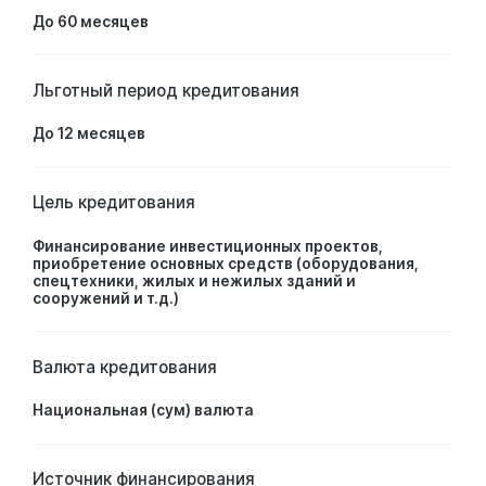
До 60 месяцев
Льготный период кредитования
До 12 месяцев
Цель кредитования
Финансирование инвестиционных проектов,
приобретение основных средств (оборудования,
спецтехники, жилых и нежилых зданий и
сооружений и т.д.)
Валюта кредитования
Национальная (сум) валюта
Источник финансирования