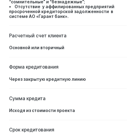
“сомнительные” и “безнадежные”;
• Отсутствие у аффилированных предприятий
просроченной кредиторской задолженности в
системе АО «Гарант банк».
Расчетный счет клиента
Основной или вторичный
Форма кредитования
Через закрытую кредитную линию
Сумма кредита
Исходя из стоимости проекта
Срок кредитования