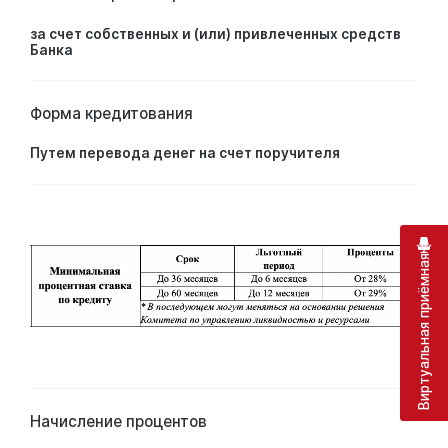
за счет собственных и (или) привлеченных средств
Банка
Форма кредитования
Путем перевода денег на счет поручителя
Виртуальная приёмная
Начисление процентов