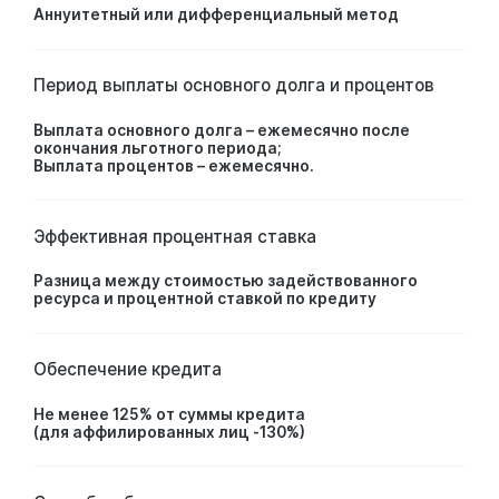
Аннуитетный или дифференциальный метод
Период выплаты основного долга и процентов
Выплата основного долга – ежемесячно после
окончания льготного периода;
Выплата процентов – ежемесячно.
Эффективная процентная ставка
Разница между стоимостью задействованного
ресурса и процентной ставкой по кредиту
Обеспечение кредита
Не менее 125% от суммы кредита
(для аффилированных лиц -130%)