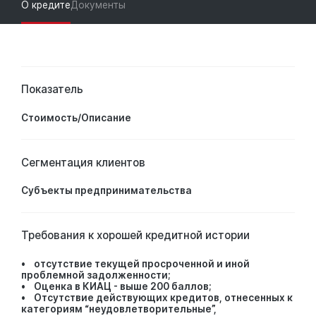
О кредите
Документы
Показатель
Стоимость/Описание
Сегментация клиентов
Субъекты предпринимательства
Требования к хорошей кредитной истории
• отсутствие текущей просроченной и иной
проблемной задолженности;
• Оценка в КИАЦ - выше 200 баллов;
• Отсутствие действующих кредитов, отнесенных к
категориям “неудовлетворительные”,