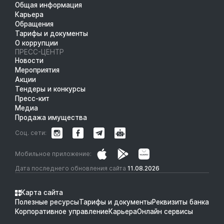
Общая информация
Карьера
Обращения
Тарифы и документы
О коррупции
ПРЕСС-ЦЕНТР
Новости
Мероприятия
Акции
Тендеры и конкурсы
Пресс-кит
Медиа
Продажа имущества
Соц. сети:
Мобильное приложение:
Дата последнего обновления сайта
11.08.2026
Карта сайта
Полезные ресурсы
Тарифы и документы
Реквизиты банка
Корпоративное управление
Карьера
Онлайн сервисы