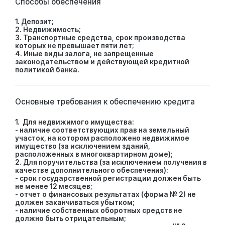
Способы обеспечения
1. Депозит;
2. Недвижимость;
3. Транспортные средства, срок производства
которых не превышает пяти лет;
4. Иные виды залога, не запрещенные
законодательством и действующей кредитной
политикой банка.
Основные требования к обеспечению кредита
1. Для недвижимого имущества:
- наличие соответствующих прав на земельный
участок, на котором расположено недвижимое
имущество (за исключением зданий,
расположенных в многоквартирном доме);
2. Для поручительства (за исключением получения в
качестве дополнительного обеспечения):
- срок государственной регистрации должен быть
не менее 12 месяцев;
- отчет о финансовых результатах (форма № 2) не
должен заканчиваться убытком;
- наличие собственных оборотных средств не
должно быть отрицательным;