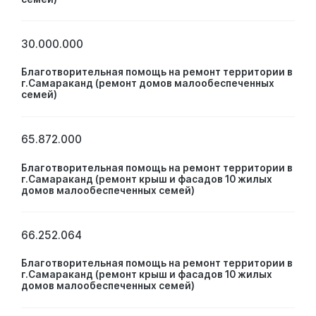
30.000.000
Благотворительная помощь на ремонт территории в
г.Самараканд (ремонт домов малообеспеченных
семей)
65.872.000
Благотворительная помощь на ремонт территории в
г.Самараканд (ремонт крыш и фасадов 10 жилых
домов малообеспеченных семей)
66.252.064
Благотворительная помощь на ремонт территории в
г.Самараканд (ремонт крыш и фасадов 10 жилых
домов малообеспеченных семей)