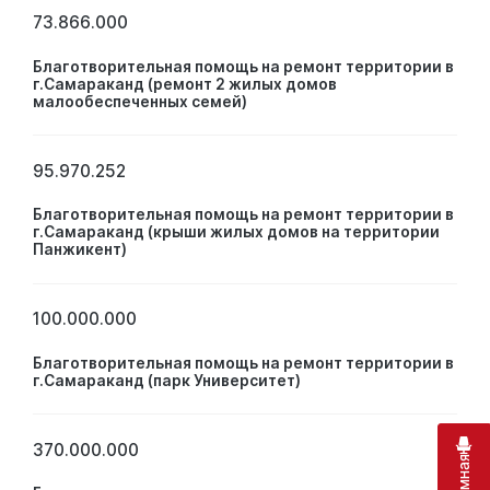
73.866.000
Благотворительная помощь на ремонт территории в
г.Самараканд (ремонт 2 жилых домов
малообеспеченных семей)
95.970.252
Благотворительная помощь на ремонт территории в
г.Самараканд (крыши жилых домов на территории
Панжикент)
100.000.000
Благотворительная помощь на ремонт территории в
г.Самараканд (парк Университет)
370.000.000