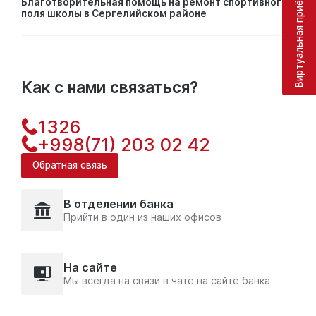
Виртуальная приёмная
Благотворительная помощь на ремонт спортивного
поля школы в Сергелийском районе
Как с нами связаться?
1326
+998(71) 203 02 42
Обратная связь
В отделении банка
Прийти в один из наших офисов
На сайте
Мы всегда на связи в чате на сайте банка