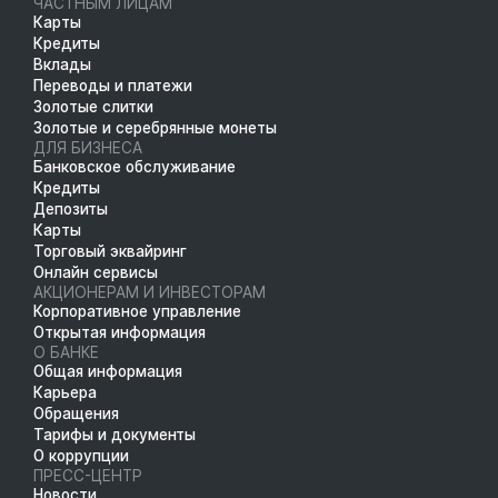
ЧАСТНЫМ ЛИЦАМ
Карты
Кредиты
Вклады
Переводы и платежи
Золотые слитки
Золотые и серебрянные монеты
ДЛЯ БИЗНЕСА
Банковское обслуживание
Кредиты
Депозиты
Карты
Торговый эквайринг
Онлайн сервисы
АКЦИОНЕРАМ И ИНВЕСТОРАМ
Корпоративное управление
Открытая информация
О БАНКЕ
Общая информация
Карьера
Обращения
Тарифы и документы
О коррупции
ПРЕСС-ЦЕНТР
Новости