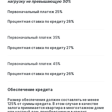
нагрузку не превышающую 50%
Первоначальный платеж 25%
Процентная ставка по кредиту 28%
Первоначальный платеж 35%
Процентная ставка по кредиту 27%
Первоначальный платеж 45%
Процентная ставка по кредиту 26%
Обеспечение кредита
Размер обеспечения должен составлять не менее
125% от суммы кредита. В этом случае в качестве
залога принимается квартира в многоэтажном доме
или частный дом, приобретаемые в кредит.