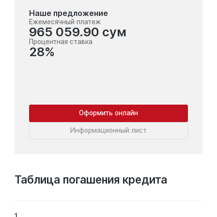
Наше предложение
Ежемесячный платеж
965 059.90 сум
Процентная ставка
28%
Оформить онлайн
Информационный лист
Таблица погашения кредита
1