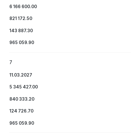
6 166 600.00
821 172.50
143 887.30
965 059.90
7
11.03.2027
5 345 427.00
840 333.20
124 726.70
965 059.90