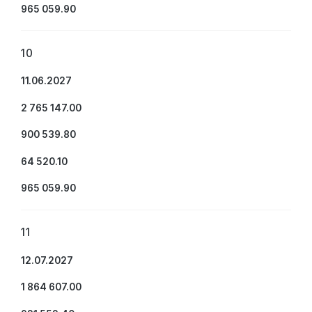
965 059.90
10
11.06.2027
2 765 147.00
900 539.80
64 520.10
965 059.90
11
12.07.2027
1 864 607.00