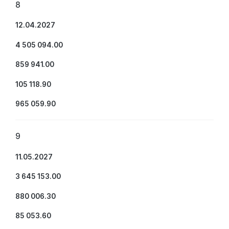
8
12.04.2027
4 505 094.00
859 941.00
105 118.90
965 059.90
9
11.05.2027
3 645 153.00
880 006.30
85 053.60