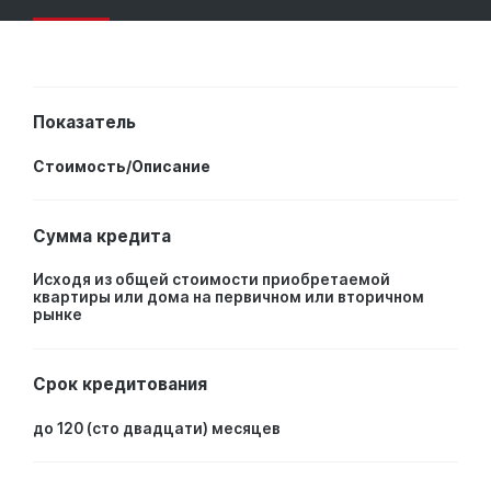
Показатель
Стоимость/Описание
Сумма кредита
Исходя из общей стоимости приобретаемой
квартиры или дома на первичном или вторичном
рынке
Срок кредитования
до 120 (сто двадцати) месяцев