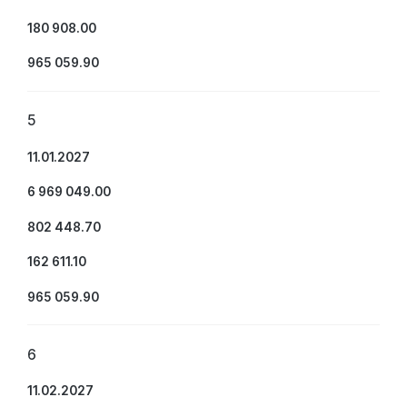
180 908.00
965 059.90
5
11.01.2027
6 969 049.00
802 448.70
162 611.10
965 059.90
6
11.02.2027