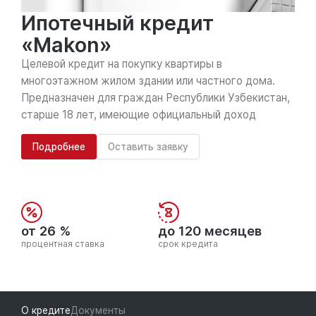
Ипотечный кредит
«Makon»
Целевой кредит на покупку квартиры в
многоэтажном жилом здании или частного дома.
Предназначен для граждан Республики Узбекистан,
старше 18 лет, имеющие официальный доход
Подробнее
Оставить заявку
от 26 %
до 120 месяцев
процентная ставка
срок кредита
О кредите
Документы