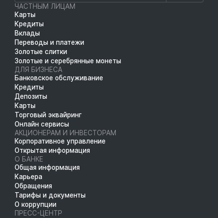
ЧАСТНЫМ ЛИЦАМ
Карты
Кредиты
Вклады
Переводы и платежи
Золотые слитки
Золотые и серебрянные монеты
ДЛЯ БИЗНЕСА
Банковское обслуживание
Кредиты
Депозиты
Карты
Торговый эквайринг
Онлайн сервисы
АКЦИОНЕРАМ И ИНВЕСТОРАМ
Корпоративное управление
Открытая информация
О БАНКЕ
Общая информация
Карьера
Обращения
Тарифы и документы
О коррупции
ПРЕСС-ЦЕНТР