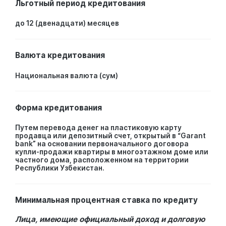
Льготный период кредитования
до 12 (двенадцати) месяцев
Валюта кредитования
Национальная валюта (сум)
Форма кредитования
Путем перевода денег на пластиковую карту
продавца или депозитный счет, открытый в “Garant
bank” на основании первоначального договора
купли-продажи квартиры в многоэтажном доме или
частного дома, расположенном на территории
Республики Узбекистан.
Минимальная процентная ставка по кредиту
Лица, имеющие официальный доход и долговую