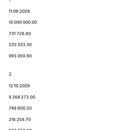
11.09.2026
10 000 000.00
731 726.60
233 333.30
965 059.90
2
12.10.2026
9 268 273.00
748 800.20
216 259.70