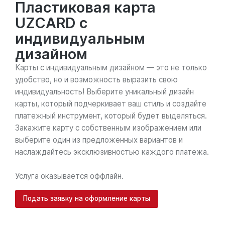
Пластиковая карта
UZCARD с
индивидуальным
дизайном
Карты с индивидуальным дизайном — это не только
удобство, но и возможность выразить свою
индивидуальность! Выберите уникальный дизайн
карты, который подчеркивает ваш стиль и создайте
платежный инструмент, который будет выделяться.
Закажите карту с собственным изображением или
выберите один из предложенных вариантов и
наслаждайтесь эксклюзивностью каждого платежа.
Услуга оказывается оффлайн.
Подать заявку на оформление карты