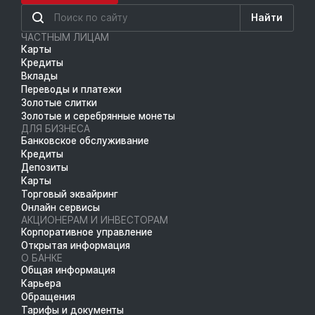
Найти
ЧАСТНЫМ ЛИЦАМ
Карты
Кредиты
Вклады
Переводы и платежи
Золотые слитки
Золотые и серебрянные монеты
ДЛЯ БИЗНЕСА
Банковское обслуживание
Кредиты
Депозиты
Карты
Торговый эквайринг
Онлайн сервисы
АКЦИОНЕРАМ И ИНВЕСТОРАМ
Корпоративное управление
Открытая информация
О БАНКЕ
Общая информация
Карьера
Обращения
Тарифы и документы