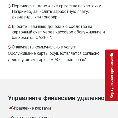
Перечислять денежные средства на карточку.
Например, зачислять заработную плату,
дивиденды или гонорар
Вносить наличные денежные средства на
карточный счет через кассовое обслуживание и
банкоматов CASH-IN
Оплачивать коммунальные услуги
Обслуживание карты осуществляется согласно
Виртуальная приёмная
действующим тарифам АО "Гарант банк"
Управляйте финансами удаленно
Управление картами
Заказ товаров и услуг