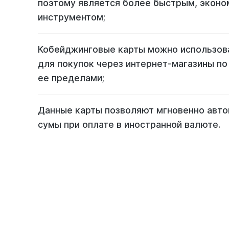
поэтому является более быстрым, экон
инструментом;
Кобейджинговые карты можно использова
для покупок через интернет-магазины по 
ее пределами;
Данные карты позволяют мгновенно авто
сумы при оплате в иностранной валюте.