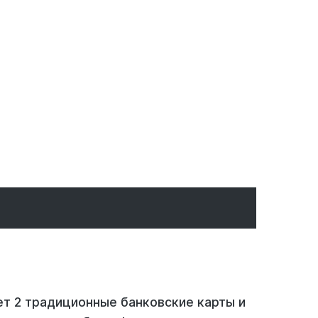
ет 2 традиционные банковские карты и