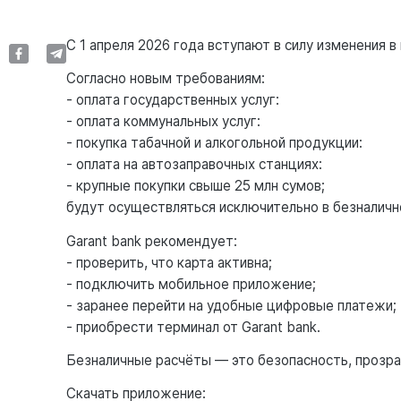
С 1 апреля 2026 года вступают в силу изменения в
Согласно новым требованиям:
- оплата государственных услуг:
- оплата коммунальных услуг:
- покупка табачной и алкогольной продукции:
- оплата на автозаправочных станциях:
- крупные покупки свыше 25 млн сумов;
будут осуществляться исключительно в безналичн
Garant bank рекомендует:
- проверить, что карта активна;
- подключить мобильное приложение;
- заранее перейти на удобные цифровые платежи;
- приобрести терминал от Garant bank.
Безналичные расчёты — это безопасность, прозра
Скачать приложение: