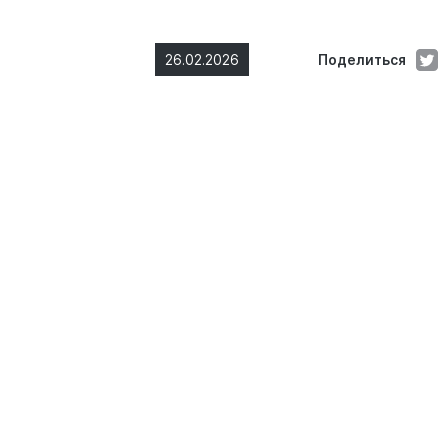
26.02.2026
Поделиться