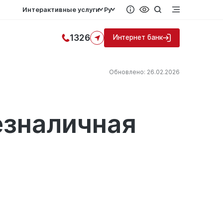
Интерактивные услуги
Ру
1326
Интернет банк
Обновлено: 26.02.2026
езналичная