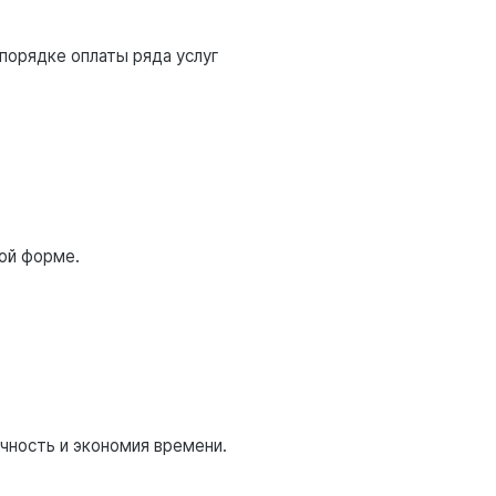
 порядке оплаты ряда услуг
ой форме.
чность и экономия времени.