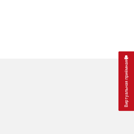
Виртуальная приёмная