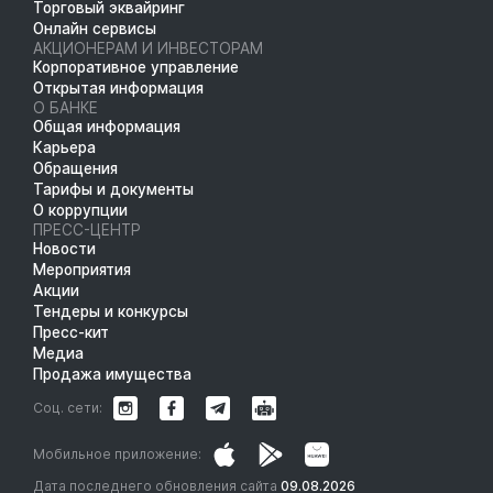
Торговый эквайринг
Онлайн сервисы
АКЦИОНЕРАМ И ИНВЕСТОРАМ
Корпоративное управление
Открытая информация
О БАНКЕ
Общая информация
Карьера
Обращения
Тарифы и документы
О коррупции
ПРЕСС-ЦЕНТР
Новости
Мероприятия
Акции
Тендеры и конкурсы
Пресс-кит
Медиа
Продажа имущества
Соц. сети:
Мобильное приложение:
Дата последнего обновления сайта
09.08.2026