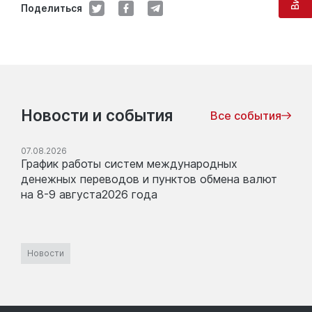
Поделиться
Новости и события
Все события
07.08.2026
График работы систем международных
денежных переводов и пунктов обмена валют
на 8-9 августа2026 года
Новости