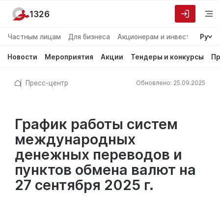
1326
Частным лицам
Для бизнеса
Акционерам и инвесторам
Ру
О
Новости
Мероприятия
Акции
Тендеры и конкурсы
Пр
Пресс-центр
Обновлено: 25.09.2025
График работы систем
международных
денежных переводов и
пунктов обмена валют на
27 сентября 2025 г.