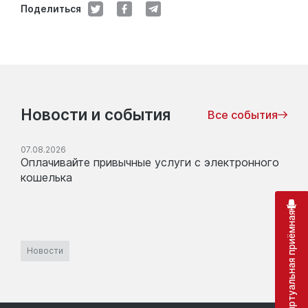
Поделиться
Новости и события
Все события
07.08.2026
Оплачивайте привычные услуги с электронного
кошелька
Виртуальная приёмная
Новости