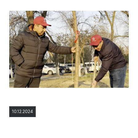
10.12.2024