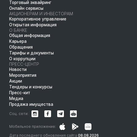
Торговый эквайринг
Онлайн сервисы
АКЦИОНЕРАМ И ИНВЕСТОРАМ
Корпоративное управление
Открытая информация
О БАНКЕ
Общая информация
Карьера
Обращения
Тарифы и документы
О коррупции
ПРЕСС-ЦЕНТР
Новости
Мероприятия
Акции
Тендеры и конкурсы
Пресс-кит
Медиа
Продажа имущества
Соц. сети:
Мобильное приложение:
Дата последнего обновления сайта
08.08.2026