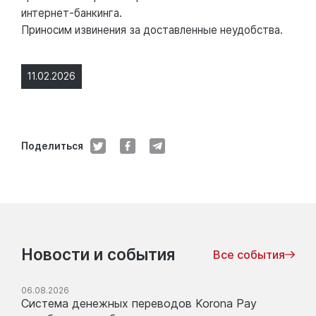
интернет-банкинга.
Приносим извинения за доставленные неудобства.
11.02.2026
Поделиться
Новости и события
Все события
06.08.2026
Система денежных переводов Korona Pay