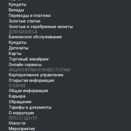
Кредиты
Вклады
Переводы и платежи
Золотые слитки
Золотые и серебрянные монеты
ДЛЯ БИЗНЕСА
Банковское обслуживание
Кредиты
Депозиты
Карты
Торговый эквайринг
Онлайн сервисы
АКЦИОНЕРАМ И ИНВЕСТОРАМ
Корпоративное управление
Открытая информация
О БАНКЕ
Общая информация
Карьера
Обращения
Тарифы и документы
О коррупции
ПРЕСС-ЦЕНТР
Новости
Мероприятия