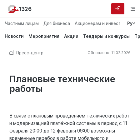
1326
Частным лицам
Для бизнеса
Акционерам и инвесторам
Ру
О
Новости
Мероприятия
Акции
Тендеры и конкурсы
Пр
Пресс-центр
Обновлено: 11.02.2026
Плановые технические
работы
В связи с плановым проведением технических работ
и модернизацией платёжной системы в период с 11
февраля 20:00 до 12 февраля 09:00 возможны
временные перебои в работе мобильного и