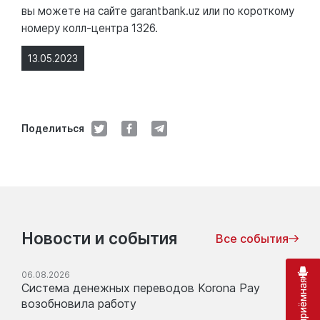
вы можете на сайте garantbank.uz или по короткому
номеру колл-центра 1326.
13.05.2023
Поделиться
Новости и события
Все события
06.08.2026
Система денежных переводов Korona Pay
возобновила работу