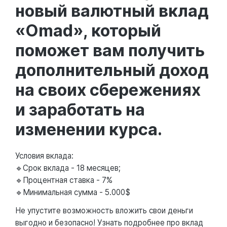
новый валютный вклад
«Omad», который
поможет вам получить
дополнительный доход
на своих сбережениях
и заработать на
изменении курса.
Условия вклада:
🔹Срок вклада - 18 месяцев;
🔹Процентная ставка - 7%
🔹Минимальная сумма - 5.000$
Не упустите возможность вложить свои деньги
выгодно и безопасно! Узнать подробнее про вклад