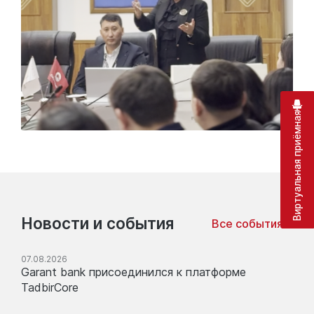
Виртуальная приёмная
Новости и события
Все события
07.08.2026
Garant bank присоединился к платформе
TadbirCore