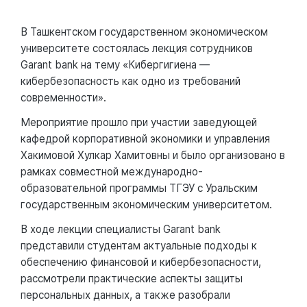
В Ташкентском государственном экономическом
университете состоялась лекция сотрудников
Garant bank на тему «Кибергигиена —
кибербезопасность как одно из требований
современности».
Мероприятие прошло при участии заведующей
кафедрой корпоративной экономики и управления
Хакимовой Хулкар Хамитовны и было организовано в
рамках совместной международно-
образовательной программы ТГЭУ с Уральским
государственным экономическим университетом.
В ходе лекции специалисты Garant bank
представили студентам актуальные подходы к
обеспечению финансовой и кибербезопасности,
рассмотрели практические аспекты защиты
персональных данных, а также разобрали