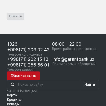
Новости
1326
08:00 – 22:00
+998(71) 203 02 42
Время работы колл-центра
Телефон колл-центра
+998(71) 202 15 13
info@garantbank.uz
+998(71) 256 66 01
Приём писем и обращений
Телефон доверия
Обратная связь
Найти
ЧАСТНЫМ ЛИЦАМ
Карты
Кредиты
Вклады