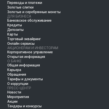
Переводы и платежи
Золотые слитки
Золотые и серебрянные монеты
ДЛЯ БИЗНЕСА
Банковское обслуживание
Кредиты
Депозиты
Карты
Торговый эквайринг
Онлайн сервисы
АКЦИОНЕРАМ И ИНВЕСТОРАМ
Корпоративное управление
Открытая информация
О БАНКЕ
Общая информация
Карьера
Обращения
Тарифы и документы
О коррупции
ПРЕСС-ЦЕНТР
Новости
Мероприятия
Акции
Тендеры и конкурсы