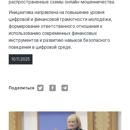
распространенные схемы онлайн-мошенничества.
Инициатива направлена на повышение уровня
цифровой и финансовой грамотности молодёжи,
формирование ответственного отношения к
использованию современных финансовых
инструментов и развитию навыков безопасного
поведения в цифровой среде.
10.11.2025
Поделиться