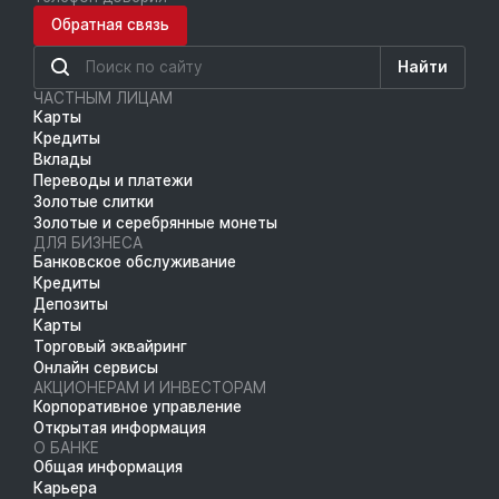
Обратная связь
Найти
ЧАСТНЫМ ЛИЦАМ
Карты
Кредиты
Вклады
Переводы и платежи
Золотые слитки
Золотые и серебрянные монеты
ДЛЯ БИЗНЕСА
Банковское обслуживание
Кредиты
Депозиты
Карты
Торговый эквайринг
Онлайн сервисы
АКЦИОНЕРАМ И ИНВЕСТОРАМ
Корпоративное управление
Открытая информация
О БАНКЕ
Общая информация
Карьера