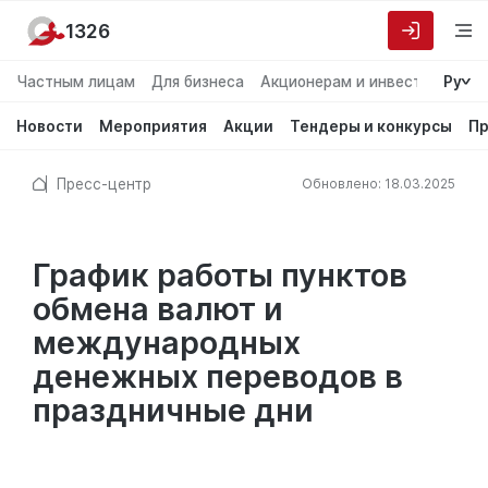
1326
Частным лицам
Для бизнеса
Акционерам и инвесторам
Ру
О
Новости
Мероприятия
Акции
Тендеры и конкурсы
Пр
Пресс-центр
Обновлено: 18.03.2025
График работы пунктов
обмена валют и
международных
денежных переводов в
праздничные дни