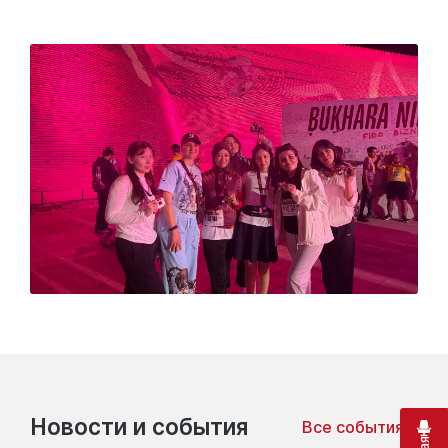
Новости и события
Все события