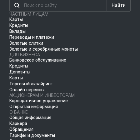
Найти
ЧАСТНЫМ ЛИЦАМ
Карты
Кредиты
Вклады
Переводы и платежи
Золотые слитки
Золотые и серебрянные монеты
ДЛЯ БИЗНЕСА
Банковское обслуживание
Кредиты
Депозиты
Карты
Торговый эквайринг
Онлайн сервисы
АКЦИОНЕРАМ И ИНВЕСТОРАМ
Корпоративное управление
Открытая информация
О БАНКЕ
Общая информация
Карьера
Обращения
Тарифы и документы