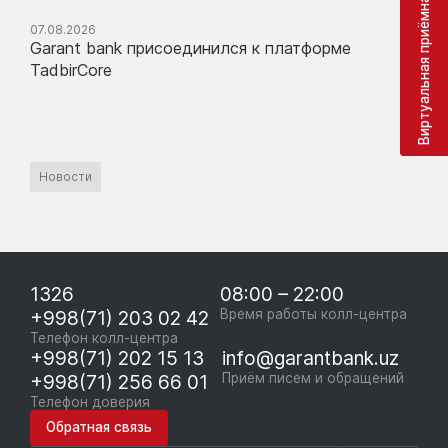
Виртуальная приёмная
07.08.2026
Garant bank присоединился к платформе
TadbirCore
Новости
1326
08:00 – 22:00
+998(71) 203 02 42
Время работы колл-центра
Телефон колл-центра
+998(71) 202 15 13
info@garantbank.uz
+998(71) 256 66 01
Приём писем и обращений
Телефон доверия
Обратная связь