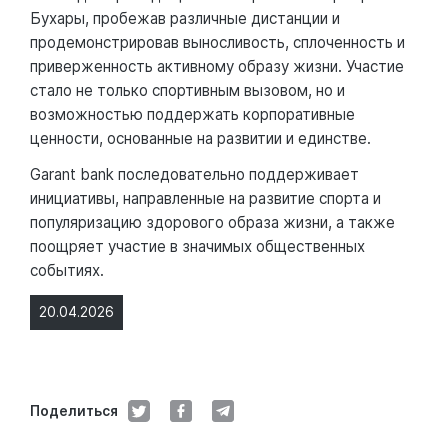
Бухары, пробежав различные дистанции и
продемонстрировав выносливость, сплоченность и
приверженность активному образу жизни. Участие
стало не только спортивным вызовом, но и
возможностью поддержать корпоративные
ценности, основанные на развитии и единстве.
Garant bank последовательно поддерживает
инициативы, направленные на развитие спорта и
популяризацию здорового образа жизни, а также
поощряет участие в значимых общественных
событиях.
20.04.2026
Поделиться