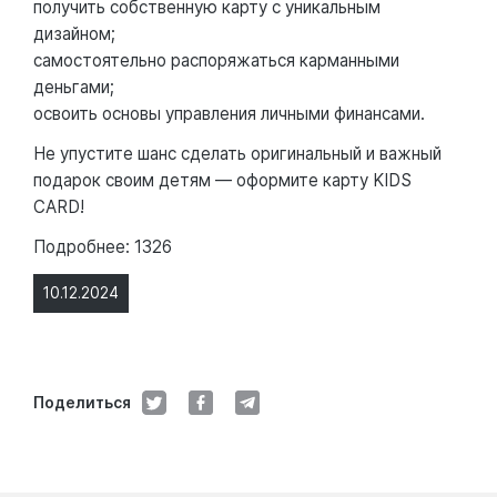
получить собственную карту с уникальным
дизайном;
самостоятельно распоряжаться карманными
деньгами;
освоить основы управления личными финансами.
Не упустите шанс сделать оригинальный и важный
подарок своим детям — оформите карту KIDS
CARD!
Подробнее: 1326
10.12.2024
Поделиться