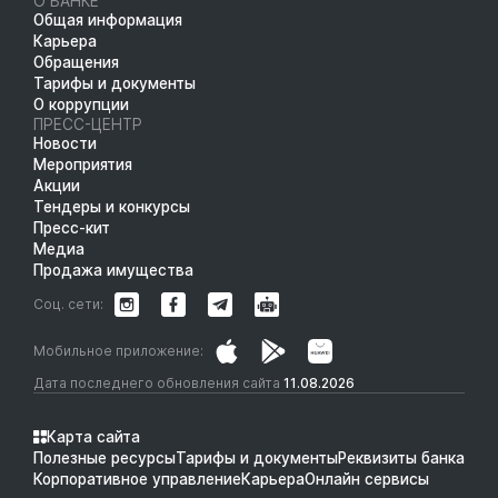
О БАНКЕ
Общая информация
Карьера
Обращения
Тарифы и документы
О коррупции
ПРЕСС-ЦЕНТР
Новости
Мероприятия
Акции
Тендеры и конкурсы
Пресс-кит
Медиа
Продажа имущества
Соц. сети:
Мобильное приложение:
Дата последнего обновления сайта
11.08.2026
Карта сайта
Полезные ресурсы
Тарифы и документы
Реквизиты банка
Корпоративное управление
Карьера
Онлайн сервисы