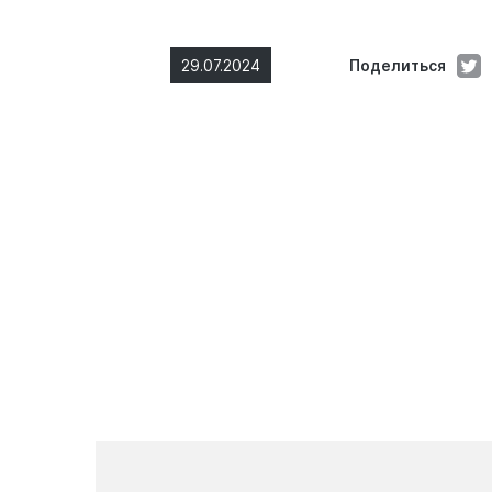
29.07.2024
Поделиться