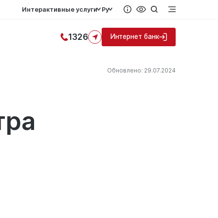
Интерактивные услуги
Ру
1326
Интернет банк
Обновлено: 29.07.2024
тра