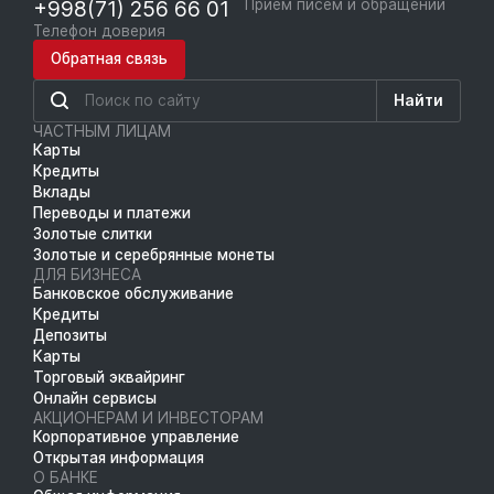
+998(71) 256 66 01
Приём писем и обращений
Телефон доверия
Обратная связь
Найти
ЧАСТНЫМ ЛИЦАМ
Карты
Кредиты
Вклады
Переводы и платежи
Золотые слитки
Золотые и серебрянные монеты
ДЛЯ БИЗНЕСА
Банковское обслуживание
Кредиты
Депозиты
Карты
Торговый эквайринг
Онлайн сервисы
АКЦИОНЕРАМ И ИНВЕСТОРАМ
Корпоративное управление
Открытая информация
О БАНКЕ