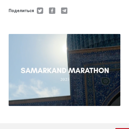
Поделиться