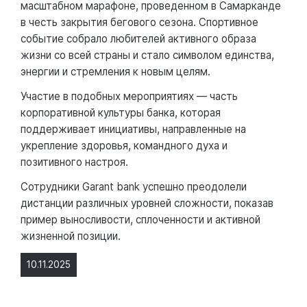
масштабном марафоне, проведенном в Самарканде
в честь закрытия бегового сезона. Спортивное
событие собрало любителей активного образа
жизни со всей страны и стало символом единства,
энергии и стремления к новым целям.
Участие в подобных мероприятиях — часть
корпоративной культуры банка, которая
поддерживает инициативы, направленные на
укрепление здоровья, командного духа и
позитивного настроя.
Сотрудники Garant bank успешно преодолели
дистанции различных уровней сложности, показав
пример выносливости, сплоченности и активной
жизненной позиции.
10.11.2025