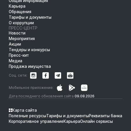
Общая информация
Карьера
Обращения
Тарифы и документы
О коррупции
ПРЕСС-ЦЕНТР
Новости
Мероприятия
Акции
Тендеры и конкурсы
Пресс-кит
Медиа
Продажа имущества
Соц. сети:
Мобильное приложение:
Дата последнего обновления сайта
09.08.2026
Карта сайта
Полезные ресурсы
Тарифы и документы
Реквизиты банка
Корпоративное управление
Карьера
Онлайн сервисы