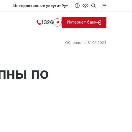
Интерактивные услуги
Ру
1326
Интернет банк
Обновлено: 31.05.2024
пны по