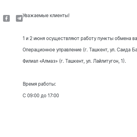
Уважаемые клиенты!
1 и 2 июня осуществляют работу пункты обмена в
Операционное управление (г. Ташкент, ул. Саида Ба
Филиал «Алмаз» (г. Ташкент, ул. Лайлитугон, 1).
Время работы:
С 09:00 до 17:00