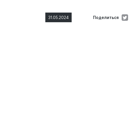
31.05.2024
Поделиться