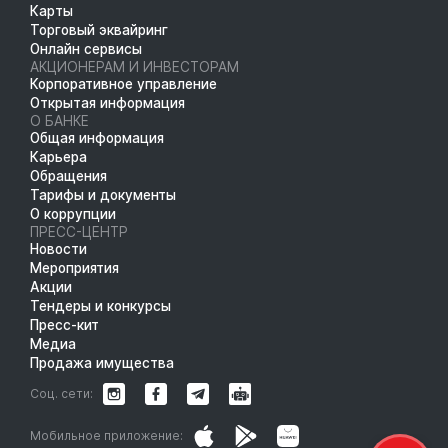
Карты
Торговый эквайринг
Онлайн сервисы
АКЦИОНЕРАМ И ИНВЕСТОРАМ
Корпоративное управление
Открытая информация
О БАНКЕ
Общая информация
Карьера
Обращения
Тарифы и документы
О коррупции
ПРЕСС-ЦЕНТР
Новости
Мероприятия
Акции
Тендеры и конкурсы
Пресс-кит
Медиа
Продажа имущества
Соц. сети:
Мобильное приложение: