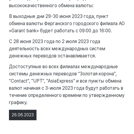
высококачественного обмена валюты:
В выходные дни 29-30 июня 2023 года, пункт
обмена валюты Ферганского городского филиала АО
«Garant bank» будет работать с 09:00 до 16:00.
С 28 июня 2023 года по 2 июля 2023 года
деятельность всех международных систем
денежных переводов останавливается.
Достоступные во всех филиалах международные
системы денежных переводов "Золотая корона",
"Contact", "UPT", "AsiaExpress" и все пункты обмена
валют начиная с 3-июля 2023 года будут работать в
течение определенного времени по утвержденному
графику.
26.06.2023