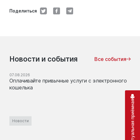
Поделиться
Новости и события
Все события
07.08.2026
Оплачивайте привычные услуги с электронного
кошелька
Виртуальная приёмная
Новости