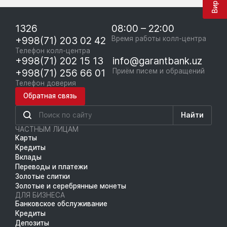
1326
08:00 – 22:00
+998(71) 203 02 42
Время работы колл-центра
Телефон колл-центра
+998(71) 202 15 13
info@garantbank.uz
+998(71) 256 66 01
Приём писем и обращений
Телефон доверия
Обратная связь
Найти
ЧАСТНЫМ ЛИЦАМ
Карты
Кредиты
Вклады
Переводы и платежи
Золотые слитки
Золотые и серебрянные монеты
ДЛЯ БИЗНЕСА
Банковское обслуживание
Кредиты
Депозиты