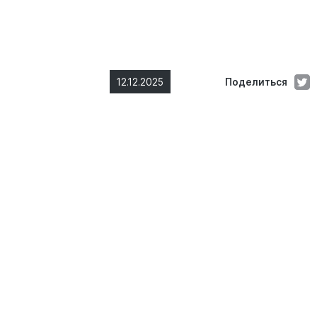
12.12.2025
Поделиться