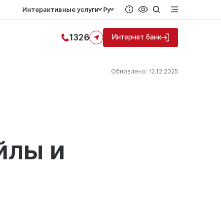
Интерактивные услуги
Ру
1326
Интернет банк
Обновлено: 12.12.2025
йлы и