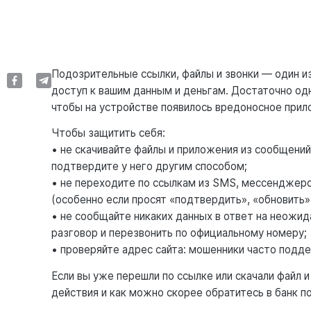
Подозрительные ссылки, файлы и звонки — один и
доступ к вашим данным и деньгам. Достаточно одн
чтобы на устройстве появилось вредоносное прил
Чтобы защитить себя:
• не скачивайте файлы и приложения из сообщений
подтвердите у него другим способом;
• не переходите по ссылкам из SMS, мессенджеров
(особенно если просят «подтвердить», «обновить»
• не сообщайте никаких данных в ответ на неожид
разговор и перезвонить по официальному номеру;
• проверяйте адрес сайта: мошенники часто подде
Если вы уже перешли по ссылке или скачали файл 
действия и как можно скорее обратитесь в банк п