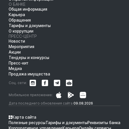
О БАНКЕ
Общая информация
Карьера
Обращения
Тарифы и документы
О коррупции
ПРЕСС-ЦЕНТР
Новости
Мероприятия
Акции
Тендеры и конкурсы
Пресс-кит
Медиа
Продажа имущества
Соц. сети:
Мобильное приложение:
Дата последнего обновления сайта
09.08.2026
Карта сайта
Полезные ресурсы
Тарифы и документы
Реквизиты банка
Корпоративное управление
Карьера
Онлайн сервисы