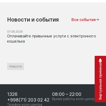
Новости и события
Все события
07.08.2026
Оплачивайте привычные услуги с электронного
кошелька
Виртуальная приёмная
Новости
1326
08:00 – 22:00
+998(71) 203 02 42
Время работы колл-центра
Телефон колл-центра