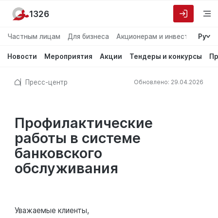
1326
Частным лицам
Для бизнеса
Акционерам и инвесторам
Ру
О
Новости
Мероприятия
Акции
Тендеры и конкурсы
Пр
Пресс-центр
Обновлено: 29.04.2026
Профилактические
работы в системе
банковского
обслуживания
Уважаемые клиенты,