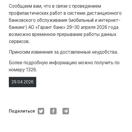
Сообщаем вам, что в связи с проведением
профилактических работ в системе дистанционного
банковского обслуживания (мобильный и интернет-
банкинг) АО «Гарант банк» 29–30 апреля 2026 года
возможно временное прерывание работы данных
сервисов.
Приносим извинения за доставленные неудобства.
Более подробную информацию можно получить по
номеру 1326.
29.04.2026
Поделиться