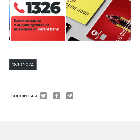
18.10.2024
Поделиться