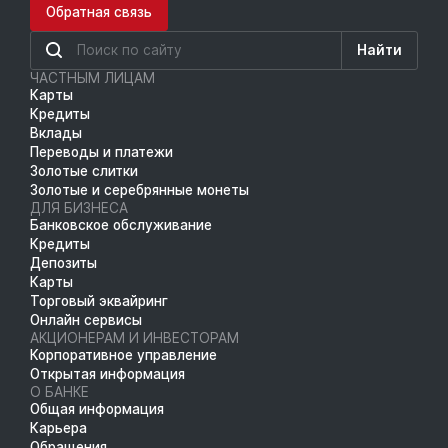
Обратная связь
Найти
ЧАСТНЫМ ЛИЦАМ
Карты
Кредиты
Вклады
Переводы и платежи
Золотые слитки
Золотые и серебрянные монеты
ДЛЯ БИЗНЕСА
Банковское обслуживание
Кредиты
Депозиты
Карты
Торговый эквайринг
Онлайн сервисы
АКЦИОНЕРАМ И ИНВЕСТОРАМ
Корпоративное управление
Открытая информация
О БАНКЕ
Общая информация
Карьера
Обращения