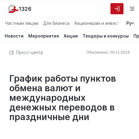
1326
Частным лицам
Для бизнеса
Акционерам и инвесторам
Ру
О
Новости
Мероприятия
Акции
Тендеры и конкурсы
Пр
Пресс-центр
Обновлено: 06.12.2024
График работы пунктов
обмена валют и
международных
денежных переводов в
праздничные дни