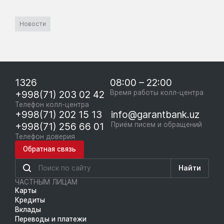
Новости
1326
08:00 – 22:00
+998(71) 203 02 42
Время работы колл-центра
Телефон колл-центра
+998(71) 202 15 13
info@garantbank.uz
+998(71) 256 66 01
Приём писем и обращений
Телефон доверия
Обратная связь
Найти
ЧАСТНЫМ ЛИЦАМ
Карты
Кредиты
Вклады
Переводы и платежи