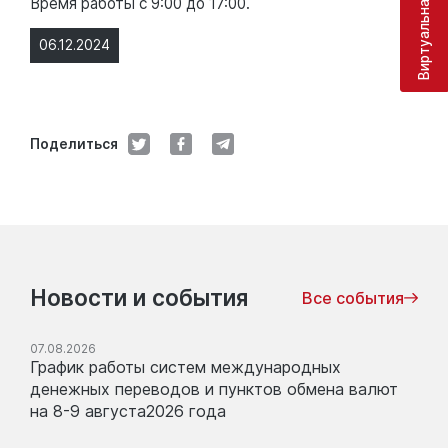
Виртуальная приёмная
Время работы с 9:00 до 17:00.
06.12.2024
Поделиться
Новости и события
Все события
07.08.2026
График работы систем международных
денежных переводов и пунктов обмена валют
на 8-9 августа2026 года