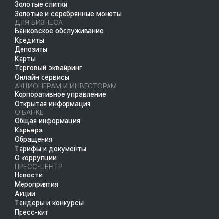
Золотые слитки
Золотые и серебрянные монеты
ДЛЯ БИЗНЕСА
Банковское обслуживание
Кредиты
Депозиты
Карты
Торговый эквайринг
Онлайн сервисы
АКЦИОНЕРАМ И ИНВЕСТОРАМ
Корпоративное управление
Открытая информация
О БАНКЕ
Общая информация
Карьера
Обращения
Тарифы и документы
О коррупции
ПРЕСС-ЦЕНТР
Новости
Мероприятия
Акции
Тендеры и конкурсы
Пресс-кит