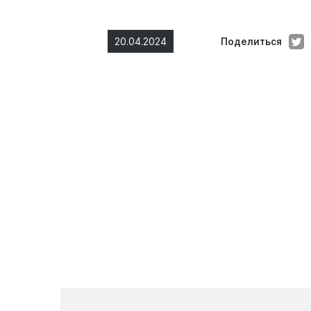
20.04.2024
Поделиться