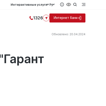
Интерактивные услуги
Ру
1326
Интернет банк
Обновлено: 20.04.2024
"Гарант