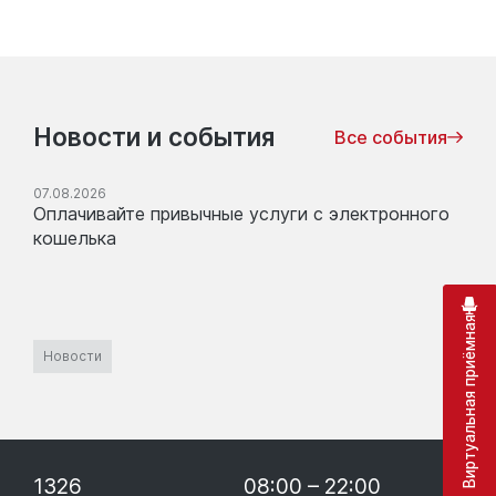
Новости и события
Все события
07.08.2026
Оплачивайте привычные услуги с электронного
кошелька
Виртуальная приёмная
Новости
1326
08:00 – 22:00