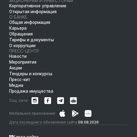
АКЦИОНЕРАМ И ИНВЕСТОРАМ
Корпоративное управление
Открытая информация
О БАНКЕ
Общая информация
Карьера
Обращения
Тарифы и документы
О коррупции
ПРЕСС-ЦЕНТР
Новости
Мероприятия
Акции
Тендеры и конкурсы
Пресс-кит
Медиа
Продажа имущества
Соц. сети:
Мобильное приложение:
Дата последнего обновления сайта
08.08.2026
Карта сайта