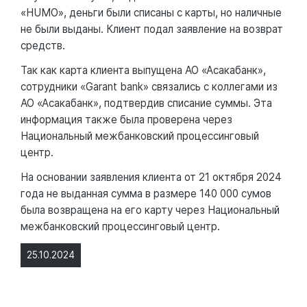
«HUMO», деньги были списаны с карты, но наличные
не были выданы. Клиент подал заявление на возврат
средств.
Так как карта клиента выпущена АО «Асакабанк»,
сотрудники «Garant bank» связались с коллегами из
АО «Асакабанк», подтвердив списание суммы. Эта
информация также была проверена через
Национальный межбанковский процессинговый
центр.
На основании заявления клиента от 21 октября 2024
года не выданная сумма в размере 140 000 сумов
была возвращена на его карту через Национальный
межбанковский процессинговый центр.
25.10.2024