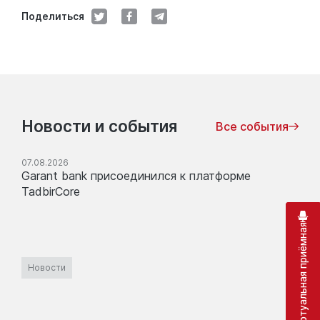
Поделиться
Новости и события
Все события
07.08.2026
Garant bank присоединился к платформе
TadbirCore
Виртуальная приёмная
Новости