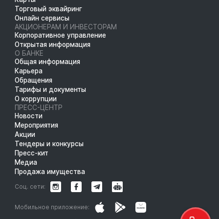
Торговый эквайринг
Онлайн сервисы
АКЦИОНЕРАМ И ИНВЕСТОРАМ
Корпоративное управление
Открытая информация
О БАНКЕ
Общая информация
Карьера
Обращения
Тарифы и документы
О коррупции
ПРЕСС-ЦЕНТР
Новости
Мероприятия
Акции
Тендеры и конкурсы
Пресс-кит
Медиа
Продажа имущества
Соц. сети:
Мобильное приложение: