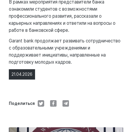
В рамках мероприятия представители банка
ознакомили студентов с возможностями
профессионального развития, рассказали о
карьерных направлениях и ответили на вопросы о
работе в банковской сфере.
Garant bank продолжает развивать сотрудничество
с образовательными учреждениями и
поддерживает инициативы, направленные на
подготовку молодых кадров.
21.04.2026
Поделиться