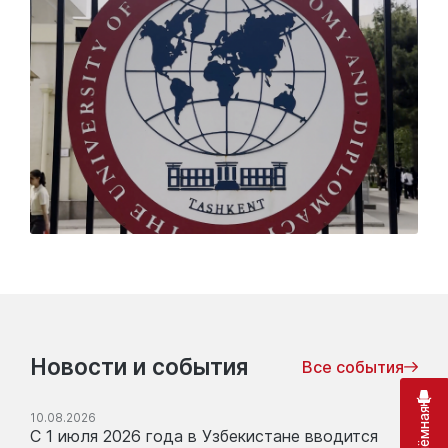
Новости и события
Все события
10.08.2026
С 1 июля 2026 года в Узбекистане вводится