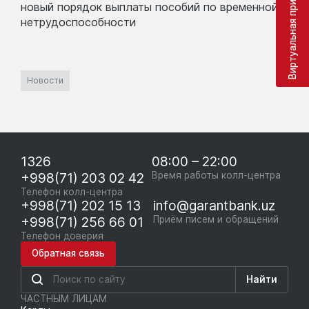
Виртуальная приёмная
новый порядок выплаты пособий по временной
нетрудоспособности
Новости
1326
08:00 – 22:00
+998(71) 203 02 42
Время работы колл-центра
Телефон колл-центра
+998(71) 202 15 13
info@garantbank.uz
+998(71) 256 66 01
Приём писем и обращений
Телефон доверия
Обратная связь
Найти
ЧАСТНЫМ ЛИЦАМ