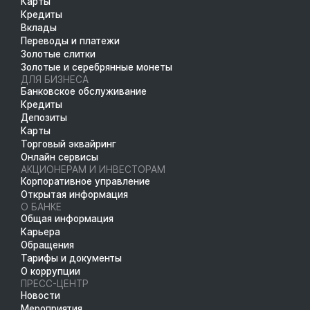
Карты
Кредиты
Вклады
Переводы и платежи
Золотые слитки
Золотые и серебрянные монеты
ДЛЯ БИЗНЕСА
Банковское обслуживание
Кредиты
Депозиты
Карты
Торговый эквайринг
Онлайн сервисы
АКЦИОНЕРАМ И ИНВЕСТОРАМ
Корпоративное управление
Открытая информация
О БАНКЕ
Общая информация
Карьера
Обращения
Тарифы и документы
О коррупции
ПРЕСС-ЦЕНТР
Новости
Мероприятия