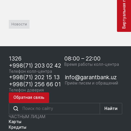
Виртуальная приёмная
Новости
1326
08:00 – 22:00
+998(71) 203 02 42
Время работы колл-центра
Телефон колл-центра
+998(71) 202 15 13
info@garantbank.uz
+998(71) 256 66 01
Приём писем и обращений
Телефон доверия
Обратная связь
Найти
ЧАСТНЫМ ЛИЦАМ
Карты
Кредиты