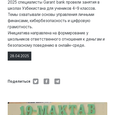
2025 специалисты Garant bank провели занятия в
школах Узбекистана для учеников 4–9 классов.
Темы охватывали основы управления личными
финансами, кибербезопасность и цифровую
грамотность.
Инициатива направлена на формирование у
школьников ответственного отношения к деньгам и
безопасному поведению в онлайн-среде.
28.04.2025
Поделиться