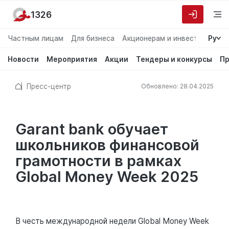
1326
Частным лицам
Для бизнеса
Акционерам и инвесторам
Ру
О
Новости
Мероприятия
Акции
Тендеры и конкурсы
Пр
Пресс-центр
Обновлено: 28.04.2025
Garant bank обучает
школьников финансовой
грамотности в рамках
Global Money Week 2025
В честь международной недели Global Money Week