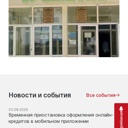
Новости и события
Все события
03.08.2026
Временная приостановка оформления онлайн-
кредитов в мобильном приложении