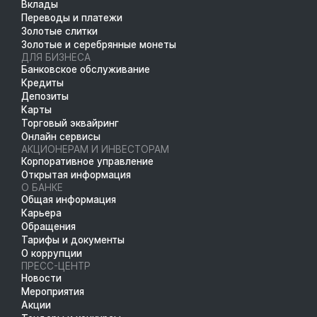
Вклады
Переводы и платежи
Золотые слитки
Золотые и серебрянные монеты
ДЛЯ БИЗНЕСА
Банковское обслуживание
Кредиты
Депозиты
Карты
Торговый эквайринг
Онлайн сервисы
АКЦИОНЕРАМ И ИНВЕСТОРАМ
Корпоративное управление
Открытая информация
О БАНКЕ
Общая информация
Карьера
Обращения
Тарифы и документы
О коррупции
ПРЕСС-ЦЕНТР
Новости
Мероприятия
Акции