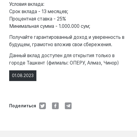
Условия вклада:
Срок вклада - 13 месяцев;
Процентная ставка - 25%
Минимальная сумма - 1.000.000 сум;
Получайте гарантированный доход и уверенность в
будущем, грамотно вложив свои сбережения.
Данный вклад доступен для открытия только в
городе Ташкент (филиалы: ОПЕРУ, Алмаз, Чинор)
01.08.2023
Поделиться