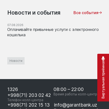
Новости и события
Все события
07.08.2026
Оплачивайте привычные услуги с электронного
кошелька
Новости
Виртуальная приёмная
1326
08:00 – 22:00
+998(71) 203 02 42
Время работы колл-центра
Телефон колл-центра
+998(71) 202 15 13
info@garantbank.uz