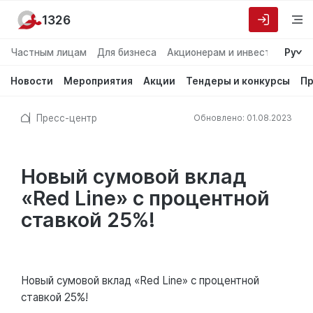
1326
Частным лицам
Для бизнеса
Акционерам и инвесторам
Ру
О
Новости
Мероприятия
Акции
Тендеры и конкурсы
Пр
Пресс-центр
Обновлено: 01.08.2023
Новый сумовой вклад
«Red Line» с процентной
ставкой 25%!
Новый сумовой вклад «Red Line» с процентной
ставкой 25%!