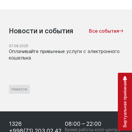
Новости и события
Все события
07.08.2026
Оплачивайте привычные услуги с электронного
кошелька
Виртуальная приёмная
Новости
1326
08:00 – 22:00
+998(71) 203 02 42
Время работы колл-центра