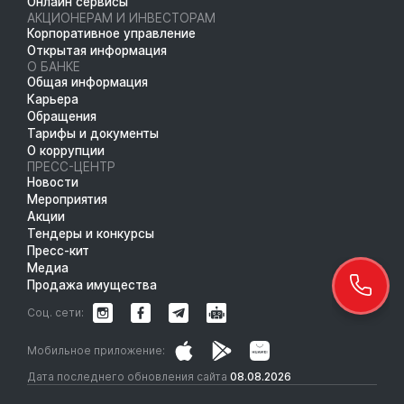
Онлайн сервисы
АКЦИОНЕРАМ И ИНВЕСТОРАМ
Корпоративное управление
Открытая информация
О БАНКЕ
Общая информация
Карьера
Обращения
Тарифы и документы
О коррупции
ПРЕСС-ЦЕНТР
Новости
Мероприятия
Акции
Тендеры и конкурсы
Пресс-кит
Медиа
Продажа имущества
Соц. сети:
Мобильное приложение:
Дата последнего обновления сайта
08.08.2026