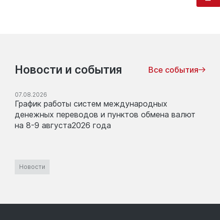
Новости и события
Все события
07.08.2026
График работы систем международных
денежных переводов и пунктов обмена валют
на 8-9 августа2026 года
Новости