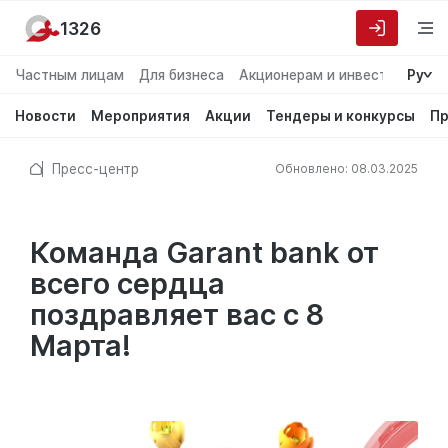
1326
Частным лицам
Для бизнеса
Акционерам и инвесторам
Ру
О
Новости
Мероприятия
Акции
Тендеры и конкурсы
Пр
Пресс-центр
Обновлено: 08.03.2025
Команда Garant bank от
всего сердца
поздравляет вас с 8
Марта!