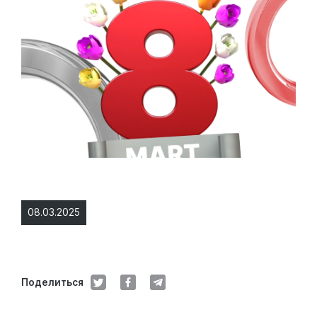
08.03.2025
Поделиться