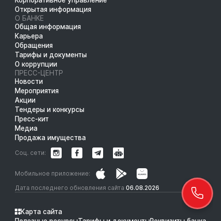
Открытая информация
О БАНКЕ
Общая информация
Карьера
Обращения
Тарифы и документы
О коррупции
ПРЕСС-ЦЕНТР
Новости
Мероприятия
Акции
Тендеры и конкурсы
Пресс-кит
Медиа
Продажа имущества
Соц. сети:
Мобильное приложение:
Дата последнего обновления сайта
06.08.2026
Карта сайта
Полезные ресурсы
Тарифы и документы
Реквизиты банка