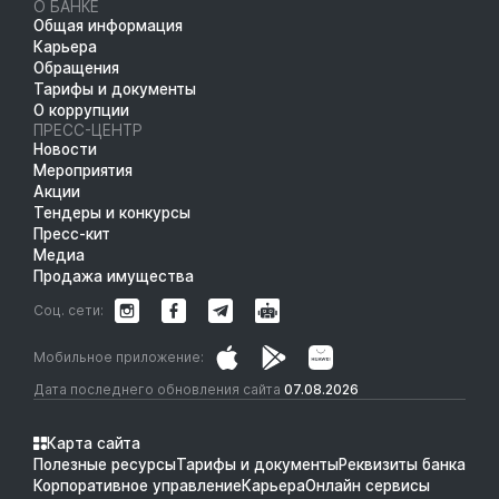
О БАНКЕ
Общая информация
Карьера
Обращения
Тарифы и документы
О коррупции
ПРЕСС-ЦЕНТР
Новости
Мероприятия
Акции
Тендеры и конкурсы
Пресс-кит
Медиа
Продажа имущества
Соц. сети:
Мобильное приложение:
Дата последнего обновления сайта
07.08.2026
Карта сайта
Полезные ресурсы
Тарифы и документы
Реквизиты банка
Корпоративное управление
Карьера
Онлайн сервисы