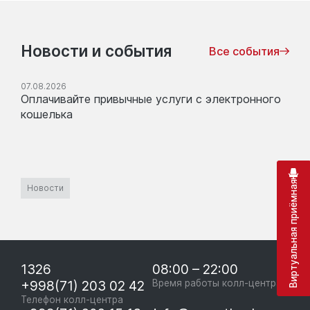
Новости и события
Все события
07.08.2026
Оплачивайте привычные услуги с электронного
кошелька
Виртуальная приёмная
Новости
1326
08:00 – 22:00
+998(71) 203 02 42
Время работы колл-центра
Телефон колл-центра