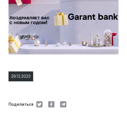
29.12.2023
Поделиться