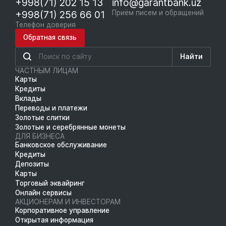
+998(71) 202 15 13
info@garantbank.uz
+998(71) 256 66 01
Приём писем и обращений
Телефон доверия
Обратная связь
Найти
ЧАСТНЫМ ЛИЦАМ
Карты
Кредиты
Вклады
Переводы и платежи
Золотые слитки
Золотые и серебрянные монеты
ДЛЯ БИЗНЕСА
Банковское обслуживание
Кредиты
Депозиты
Карты
Торговый эквайринг
Онлайн сервисы
АКЦИОНЕРАМ И ИНВЕСТОРАМ
Корпоративное управление
Открытая информация