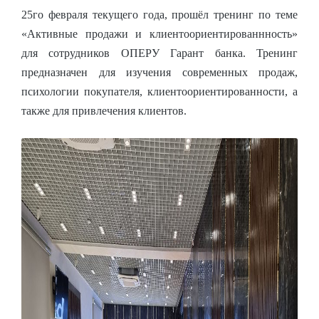
25го февраля текущего года, прошёл тренинг по теме
«Активные продажи и клиентоориентированнность»
для сотрудников ОПЕРУ Гарант банка. Тренинг
предназначен для изучения современных продаж,
психологии покупателя, клиентоориентированности, а
также для привлечения клиентов.