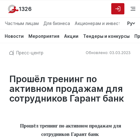
1326
Частным лицам
Для бизнеса
Акционерам и инвесторам
Ру
О
Новости
Мероприятия
Акции
Тендеры и конкурсы
Пр
Пресс-центр
Обновлено: 03.03.2023
Прошёл тренинг по
активном продажам для
сотрудников Гарант банк
Прошёл тренинг по активном продажам для
сотрудников Гарант банк