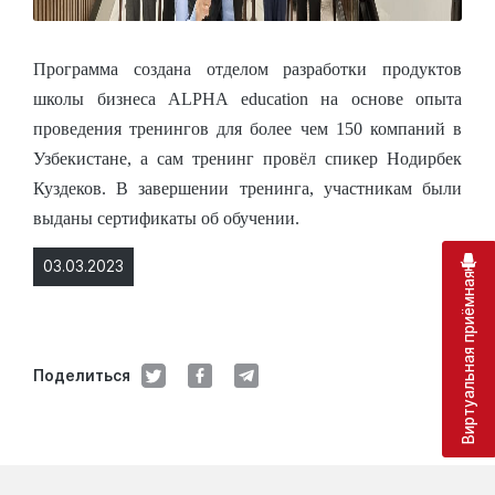
Программа создана отделом разработки продуктов
школы бизнеса ALPHA education на основе опыта
проведения тренингов для более чем 150 компаний в
Узбекистане, а сам тренинг провёл спикер Нодирбек
Куздеков. В завершении тренинга, участникам были
выданы сертификаты об обучении.
03.03.2023
Виртуальная приёмная
Поделиться