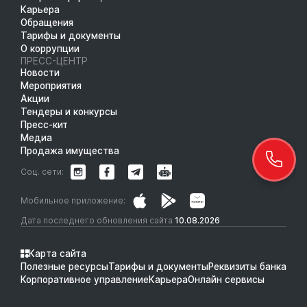
Карьера
Обращения
Тарифы и документы
О коррупции
ПРЕСС-ЦЕНТР
Новости
Мероприятия
Акции
Тендеры и конкурсы
Пресс-кит
Медиа
Продажа имущества
Соц. сети:
Мобильное приложение:
Дата последнего обновления сайта
10.08.2026
Карта сайта
Полезные ресурсы
Тарифы и документы
Реквизиты банка
Корпоративное управление
Карьера
Онлайн сервисы