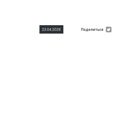
23.04.2026
Поделиться